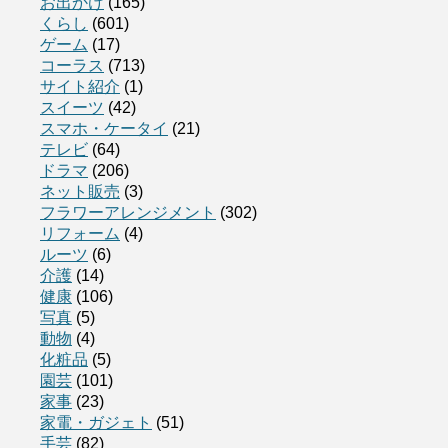
お出かけ
(165)
くらし
(601)
ゲーム
(17)
コーラス
(713)
サイト紹介
(1)
スイーツ
(42)
スマホ・ケータイ
(21)
テレビ
(64)
ドラマ
(206)
ネット販売
(3)
フラワーアレンジメント
(302)
リフォーム
(4)
ルーツ
(6)
介護
(14)
健康
(106)
写真
(5)
動物
(4)
化粧品
(5)
園芸
(101)
家事
(23)
家電・ガジェト
(51)
手芸
(82)