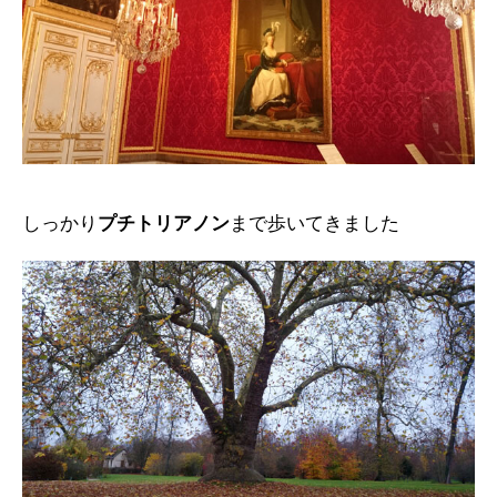
しっかり
プチトリアノン
まで歩いてきました