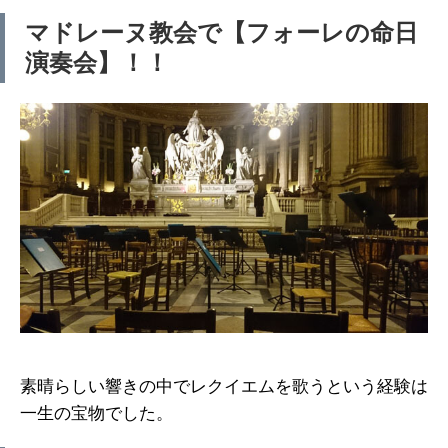
マドレーヌ教会で【フォーレの命日
演奏会】！！
素晴らしい響きの中でレクイエムを歌うという経験は
一生の宝物でした。