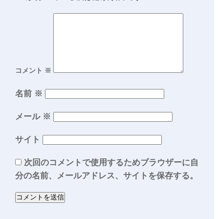
コメント
※
名前
※
メール
※
サイト
次回のコメントで使用するためブラウザーに自
分の名前、メールアドレス、サイトを保存する。