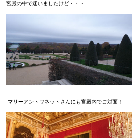
宮殿の中で迷いましたけど・・・
マリーアントワネットさんにも宮殿内でご対面！