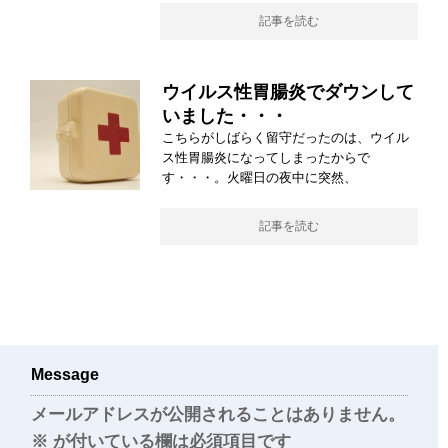
記事を読む
ウイルス性胃腸炎でダウンして
いました・・・
こちらがしばらく留守だったのは、ウイル
ス性胃腸炎になってしまったからで
す・・・。火曜日の夜中に突然、
記事を読む
Message
メールアドレスが公開されることはありません。
※
が付いている欄は必須項目です