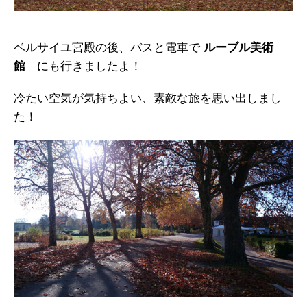
ベルサイユ宮殿の後、バスと電車で
ルーブル美術
館
にも行きましたよ！
冷たい空気が気持ちよい、素敵な旅を思い出しまし
た！