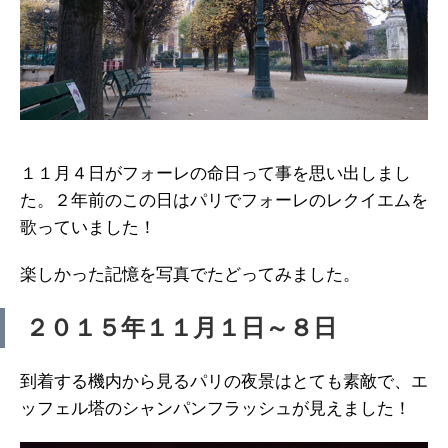
１１月４日がフォーレの命日って事を思い出しまし
た。２年前のこの日はパリでフォーレのレクイエムを
歌っていました！
楽しかった記憶を写真でたどってみました。
２０１５年１１月１日～８日
到着する機内から見るパリの夜景はとても素敵で、エ
ッフェル塔のシャンパンフラッシュが見えました！