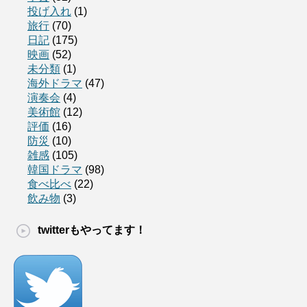
投げ入れ
(1)
旅行
(70)
日記
(175)
映画
(52)
未分類
(1)
海外ドラマ
(47)
演奏会
(4)
美術館
(12)
評価
(16)
防災
(10)
雑感
(105)
韓国ドラマ
(98)
食べ比べ
(22)
飲み物
(3)
twitterもやってます！