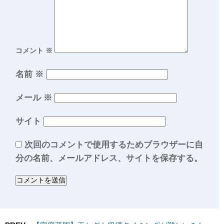
コメント
※
名前
※
メール
※
サイト
次回のコメントで使用するためブラウザーに自
分の名前、メールアドレス、サイトを保存する。