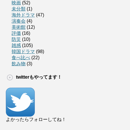
映画
(52)
未分類
(1)
海外ドラマ
(47)
演奏会
(4)
美術館
(12)
評価
(16)
防災
(10)
雑感
(105)
韓国ドラマ
(98)
食べ比べ
(22)
飲み物
(3)
twitterもやってます！
よかったらフォローしてね！