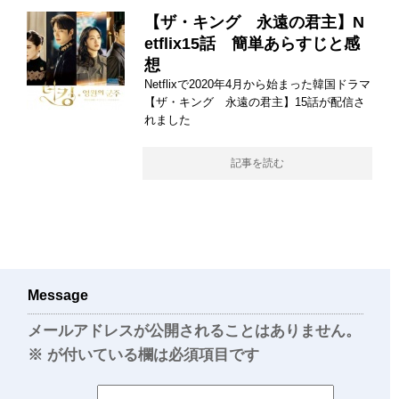
【ザ・キング 永遠の君主】N
etflix15話 簡単あらすじと感
想
Netflixで2020年4月から始まった韓国ドラマ
【ザ・キング 永遠の君主】15話が配信さ
れました
記事を読む
Message
メールアドレスが公開されることはありません。
※
が付いている欄は必須項目です