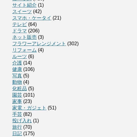
サイト紹介
(1)
スイーツ
(42)
スマホ・ケータイ
(21)
テレビ
(64)
ドラマ
(206)
ネット販売
(3)
フラワーアレンジメント
(302)
リフォーム
(4)
ルーツ
(6)
介護
(14)
健康
(106)
写真
(5)
動物
(4)
化粧品
(5)
園芸
(101)
家事
(23)
家電・ガジェト
(51)
手芸
(82)
投げ入れ
(1)
旅行
(70)
日記
(175)