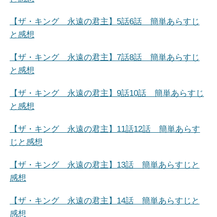
【ザ・キング 永遠の君主】5話6話 簡単あらすじ
と感想
【ザ・キング 永遠の君主】7話8話 簡単あらすじ
と感想
【ザ・キング 永遠の君主】9話10話 簡単あらすじ
と感想
【ザ・キング 永遠の君主】11話12話 簡単あらす
じと感想
【ザ・キング 永遠の君主】13
話 簡単あらすじと
感想
【ザ・キング 永遠の君主】14話 簡単あらすじと
感想