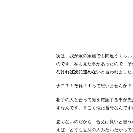
実は、我が家の家族でも間違うくらい
のです。私も見た事があったので、
なければ次に進めない
と言われました
ナニ？！それ！！
って思いませんか？
相手の人と合って顔を確認する事が先
ずなんです。すごく似た番号なんです
悪くないのだから、合えば良いと思う
えば、どうも近所の人みたいだからで