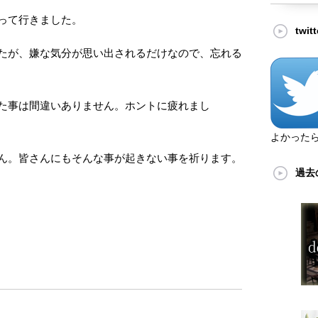
って行きました。
twi
たが、嫌な気分が思い出されるだけなので、忘れる
た事は間違いありません。ホントに疲れまし
よかった
ん。皆さんにもそんな事が起きない事を祈ります。
過去