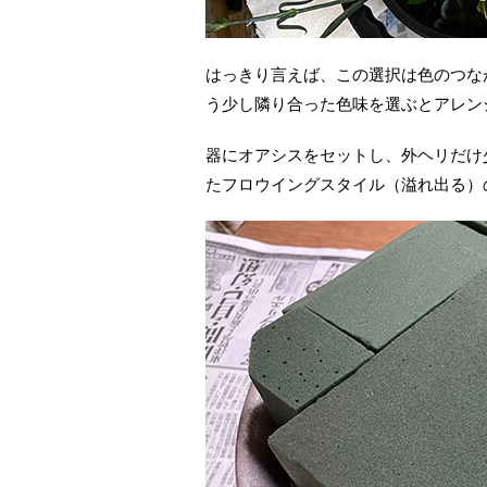
はっきり言えば、この選択は色のつな
う少し隣り合った色味を選ぶとアレン
器にオアシスをセットし、外ヘリだけ
たフロウイングスタイル（溢れ出る）