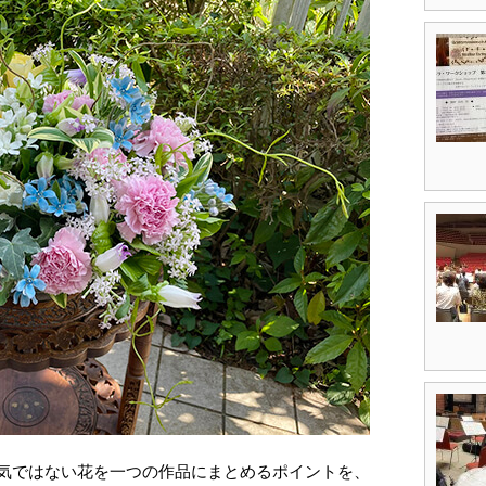
気ではない花を一つの作品にまとめるポイントを、