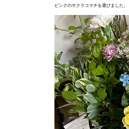
ピンクのサクラコマチを選びました。