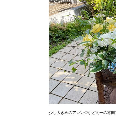
少し大きめのアレンジなど同一の雰囲