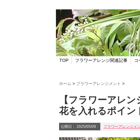
TOP
フラワーアレンジ関連記事
コ
ホーム
>
フラワーアレンジメント
>
【フラワーアレン
花を入れるポイン
公開日：
2025/05/09
:
フラワーアレンジメ