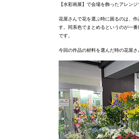
【水彩画展】で会場を飾ったアレンジ
花屋さんで花を選ぶ時に困るのは、作
す。同系色でまとめるというのが一番
です。
今回の作品の材料を選んだ時の花屋さ