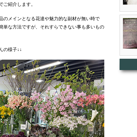
でご紹介します。
品のメインとなる花達や魅力的な副材が無い時で
簡単な方法ですが、それすらできない事も多いもの
んの様子↓↓