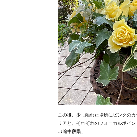
この後、少し離れた場所にピンクのカ
リアと、それぞれのフォーカルポイン
↓↓途中段階。