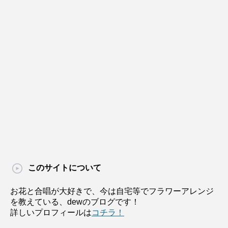
このサイトについて
お花と合唱が大好きで、今は自宅等でフラワーアレンジ
を教えている、dewのブログです！
詳しいプロフィールは
コチラ！