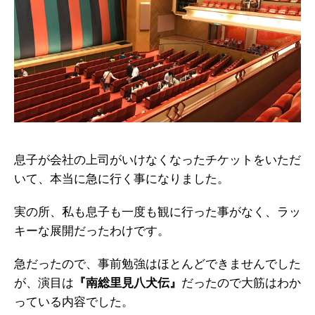
息子が会社の上司がいけなくなったチケットをいただ
いて、本当に急に行く事になりました。
実の所、私も息子も一度も観に行った事がなく、ラッ
キーな展開だったわけです。
急だったので、事前勉強はほとんどできませんでした
が、演目は
『南総里見八犬伝』
だったので大筋はわか
っている内容でした。