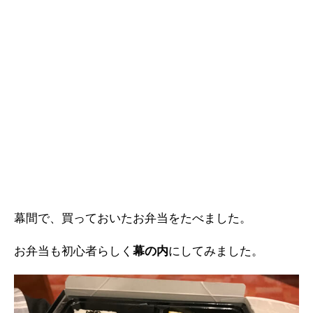
幕間で、買っておいたお弁当をたべました。
お弁当も初心者らしく
幕の内
にしてみました。