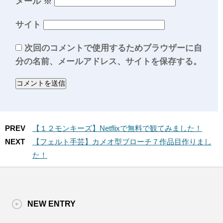
メール
※
サイト
次回のコメントで使用するためブラウザーに自
分の名前、メールアドレス、サイトを保存する。
PREV
【１２モンキーズ】Netflixで無料で観てみました！
NEXT
【フェルト手芸】カメオ型ブローチ７作品目作りまし
た！
NEW ENTRY