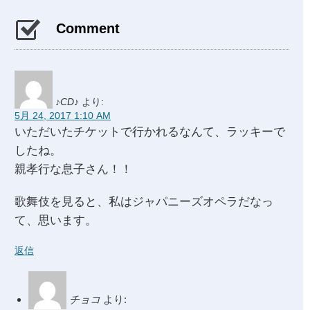
Comment
♪CD♪
より:
5月 24, 2017 1:10 AM
いただいたチケットで行かれるなんて、ラッキーで
したね。
親孝行な息子さん！！
歌舞伎を見ると、私はジャパニーズオペラだなっ
て、思います。
返信
チョコ
より: