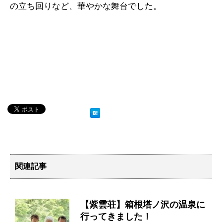
の立ち回りなど、華やかな舞台でした。
関連記事
【紫雲荘】箱根塔ノ沢の温泉に
行ってきました！