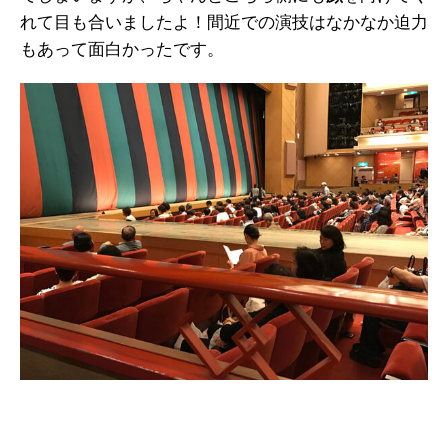
れて目も合いましたよ！間近での演技はなかなか迫力
もあって面白かったです。