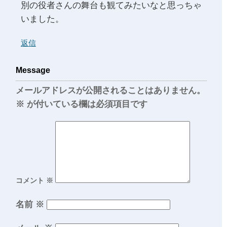
別の役者さんの舞台も観てみたいなと思っちゃ
いました。
返信
Message
メールアドレスが公開されることはありません。
※
が付いている欄は必須項目です
コメント
※
名前
※