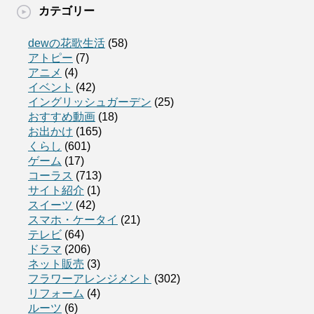
カテゴリー
dewの花歌生活
(58)
アトピー
(7)
アニメ
(4)
イベント
(42)
イングリッシュガーデン
(25)
おすすめ動画
(18)
お出かけ
(165)
くらし
(601)
ゲーム
(17)
コーラス
(713)
サイト紹介
(1)
スイーツ
(42)
スマホ・ケータイ
(21)
テレビ
(64)
ドラマ
(206)
ネット販売
(3)
フラワーアレンジメント
(302)
リフォーム
(4)
ルーツ
(6)