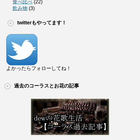
食べ比べ
(22)
飲み物
(3)
twitterもやってます！
よかったらフォローしてね！
過去のコーラスとお花の記事