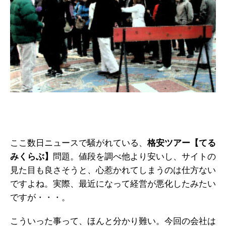
ここ数日ニュースで騒がれている、
格安ツアー【てる
みくらぶ】
問題。値段を調べ他より安いし、サイトの
見た目も良さそうと、心惹かれてしまうのは仕方ない
ですよね。実際、最近になって経営が悪化したみたい
ですが・・・。
こういった事って、ほんと分かり難い。今回の会社は