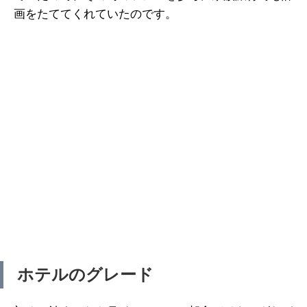
画をたててくれていたのです。
ホテルのグレード