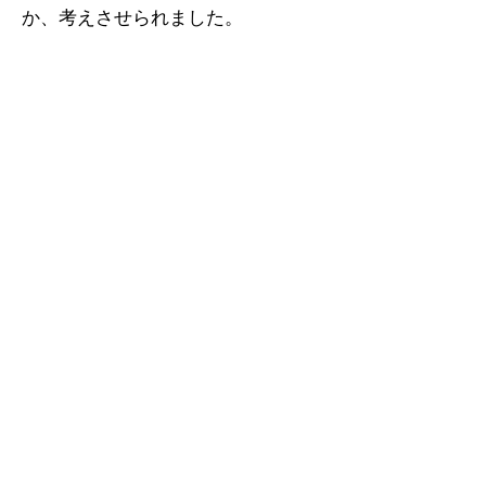
か、考えさせられました。