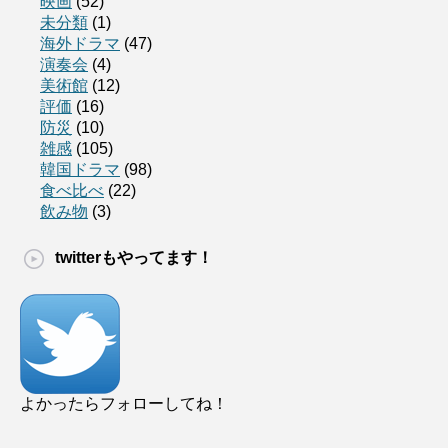
映画
(52)
未分類
(1)
海外ドラマ
(47)
演奏会
(4)
美術館
(12)
評価
(16)
防災
(10)
雑感
(105)
韓国ドラマ
(98)
食べ比べ
(22)
飲み物
(3)
twitterもやってます！
よかったらフォローしてね！