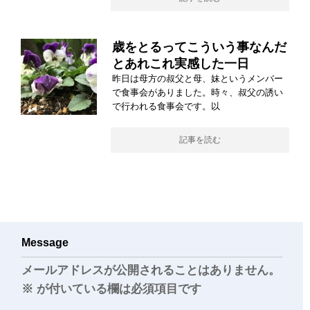
歳をとるってこういう事なんだ
とあれこれ実感した一日
昨日は母方の叔父と母、妹というメンバー
で食事会がありました。時々、叔父の誘い
で行われる食事会です。以
記事を読む
Message
メールアドレスが公開されることはありません。
※
が付いている欄は必須項目です