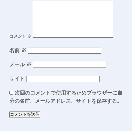
コメント
※
名前
※
メール
※
サイト
次回のコメントで使用するためブラウザーに自
分の名前、メールアドレス、サイトを保存する。