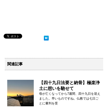
関連記事
【四十九日法要と納骨】極楽浄
土に想いを馳せて
母が亡くなってから7週間、四十九日を迎え
ました。早いものですね。仏教では七日ご
とに審判を受