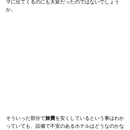
マに出てくるのにも大変だったのではないでしょう
か。
そういった部分で
旅費
を安くしているという事はわか
っていても、設備で不安のあるホテルはどうなのかな