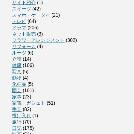
サイト紹介
(1)
スイーツ
(42)
スマホ・ケータイ
(21)
テレビ
(64)
ドラマ
(206)
ネット販売
(3)
フラワーアレンジメント
(302)
リフォーム
(4)
ルーツ
(6)
介護
(14)
健康
(106)
写真
(5)
動物
(4)
化粧品
(5)
園芸
(101)
家事
(23)
家電・ガジェト
(51)
手芸
(82)
投げ入れ
(1)
旅行
(70)
日記
(175)