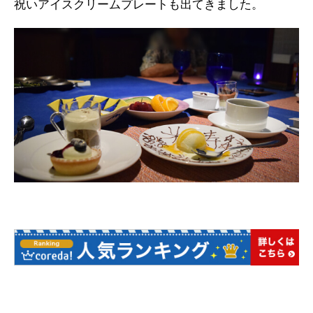
祝いアイスクリームプレートも出てきました。