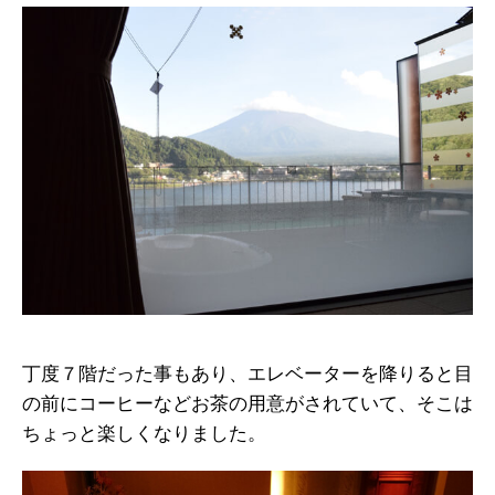
丁度７階だった事もあり、エレベーターを降りると目
の前にコーヒーなどお茶の用意がされていて、そこは
ちょっと楽しくなりました。