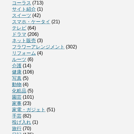
コーラス
(713)
サイト紹介
(1)
スイーツ
(42)
スマホ・ケータイ
(21)
テレビ
(64)
ドラマ
(206)
ネット販売
(3)
フラワーアレンジメント
(302)
リフォーム
(4)
ルーツ
(6)
介護
(14)
健康
(106)
写真
(5)
動物
(4)
化粧品
(5)
園芸
(101)
家事
(23)
家電・ガジェト
(51)
手芸
(82)
投げ入れ
(1)
旅行
(70)