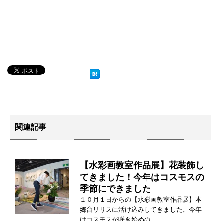
関連記事
【水彩画教室作品展】花装飾し
てきました！今年はコスモスの
季節にできました
１０月１日からの【水彩画教室作品展】本
郷台リリスに活け込みしてきました。今年
はコスモスが咲き始めの