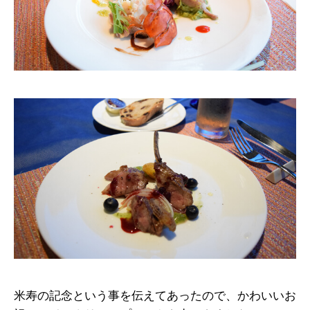
米寿の記念という事を伝えてあったので、かわいいお