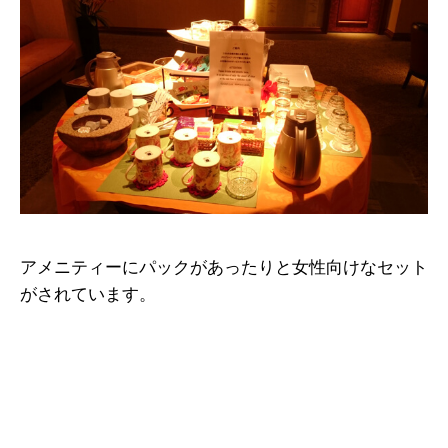
アメニティーにパックがあったりと女性向けなセット
がされています。