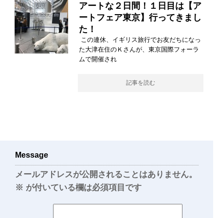
アートな２日間！１日目は【ア
ートフェア東京】行ってきまし
た！
この連休、イギリス旅行でお友だちになっ
た大津在住のＫさんが、東京国際フォーラ
ムで開催され
記事を読む
Message
メールアドレスが公開されることはありません。
※
が付いている欄は必須項目です