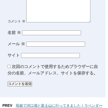
コメント
※
名前
※
メール
※
サイト
次回のコメントで使用するためブラウザーに自
分の名前、メールアドレス、サイトを保存する。
PREV
母娘で河口湖と富士山に行ってきました！ラベンダー