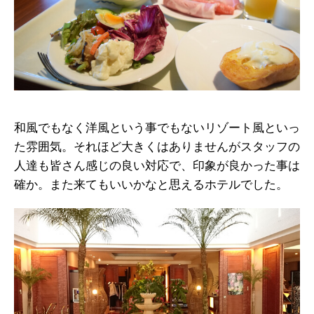
和風でもなく洋風という事でもないリゾート風といっ
た雰囲気。それほど大きくはありませんがスタッフの
人達も皆さん感じの良い対応で、印象が良かった事は
確か。また来てもいいかなと思えるホテルでした。