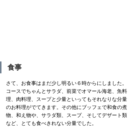
食事
さて、お食事はまだ少し明るい６時からにしました。
コースでちゃんとサラダ、前菜でオマール海老、魚料
理、肉料理、スープと少量といってもそれなりな分量
のお料理がでてきます。その他にブッフェで和食の煮
物、和え物や、サラダ類、スープ、そしてデザート類
など、とても食べきれない分量でした。