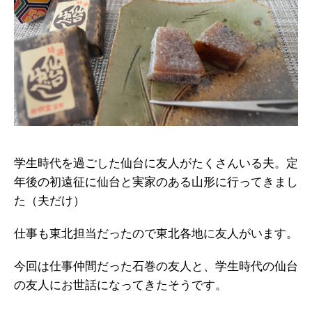
学生時代を過ごした仙台に友人がたくさんいる夫。定
年後の初遠征に仙台と実家のある山形に行ってきまし
た（夫だけ）
仕事も東北担当だったので東北各地に友人がいます。
今回は仕事仲間だった石巻の友人と、学生時代の仙台
の友人にお世話になってきたそうです。