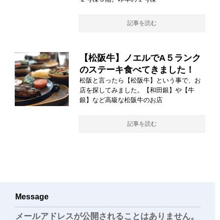
記事を読む
【松阪牛】ノエルでA５ランク
のステーキ食べてきました！
松阪と言ったら【松阪牛】という事で、お
店を探してみました。【和田銀】や【牛
銀】など高級な松阪牛のお店
記事を読む
Message
メールアドレスが公開されることはありません。