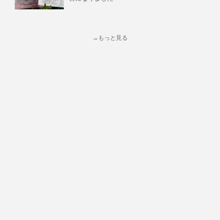
→もっと見る