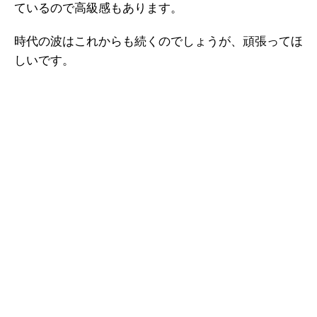
ているので高級感もあります。
時代の波はこれからも続くのでしょうが、頑張ってほ
しいです。