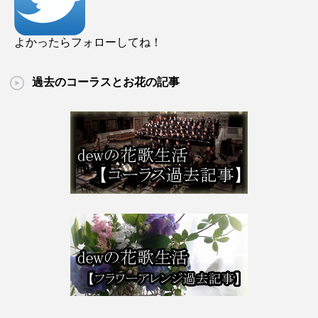
よかったらフォローしてね！
過去のコーラスとお花の記事