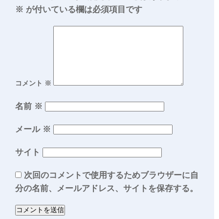
※
が付いている欄は必須項目です
コメント
※
名前
※
メール
※
サイト
次回のコメントで使用するためブラウザーに自
分の名前、メールアドレス、サイトを保存する。