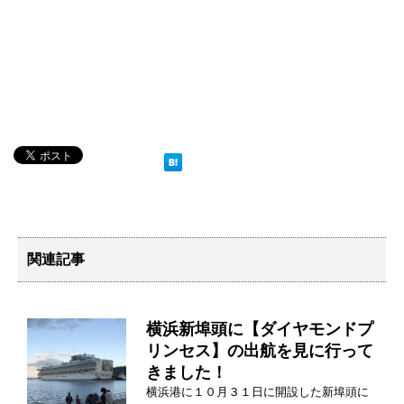
関連記事
横浜新埠頭に【ダイヤモンドプ
リンセス】の出航を見に行って
きました！
横浜港に１０月３１日に開設した新埠頭に