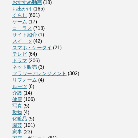
おすすめ動画
(18)
お出かけ
(165)
くらし
(601)
ゲーム
(17)
コーラス
(713)
サイト紹介
(1)
スイーツ
(42)
スマホ・ケータイ
(21)
テレビ
(64)
ドラマ
(206)
ネット販売
(3)
フラワーアレンジメント
(302)
リフォーム
(4)
ルーツ
(6)
介護
(14)
健康
(106)
写真
(5)
動物
(4)
化粧品
(5)
園芸
(101)
家事
(23)