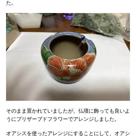
た。
そのまま置かれていましたが、仏壇に飾っても良いよ
うにプリザーブドフラワーでアレンジしました。
オアシスを使ったアレンジにすることにして、オアシ