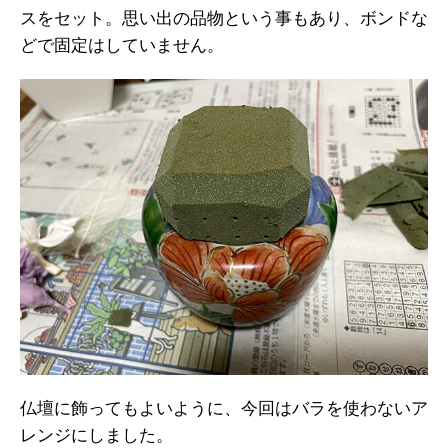
スをセット。思い出の品物という事もあり、ボンドな
どで固定はしていません。
仏壇に飾ってもよいように、今回はバラを使わないア
レンジにしました。