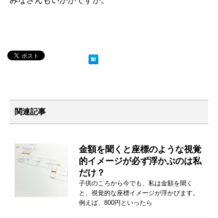
みなさんもいかがですか。
関連記事
金額を聞くと座標のような視覚
的イメージが必ず浮かぶのは私
だけ？
子供のころから今でも、私は金額を聞く
と、視覚的な座標イメージが浮かびます。
例えば、800円といったら