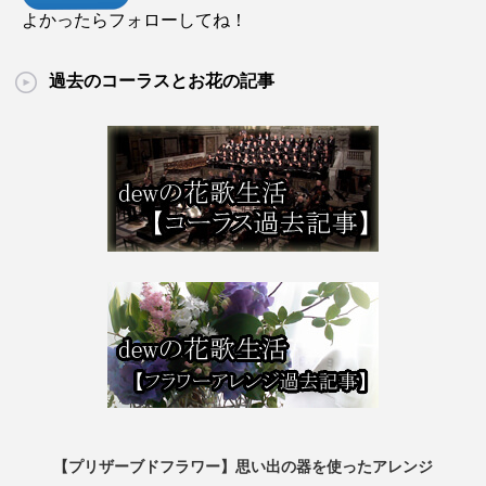
よかったらフォローしてね！
過去のコーラスとお花の記事
【プリザーブドフラワー】思い出の器を使ったアレンジ