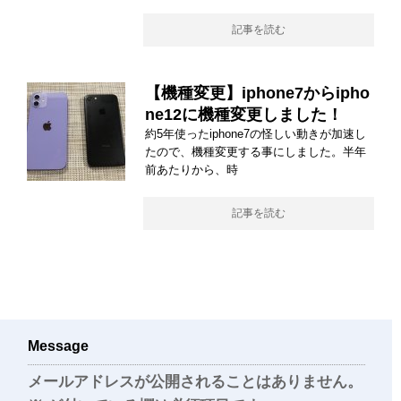
記事を読む
【機種変更】iphone7からipho
ne12に機種変更しました！
約5年使ったiphone7の怪しい動きが加速し
たので、機種変更する事にしました。半年
前あたりから、時
記事を読む
Message
メールアドレスが公開されることはありません。