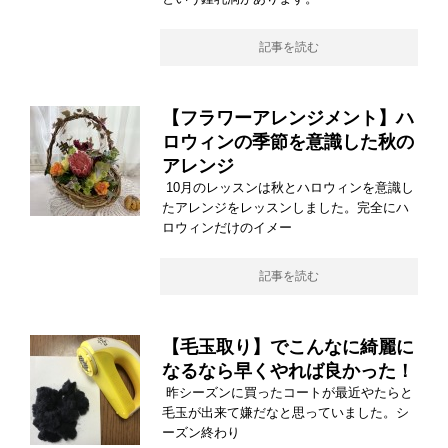
記事を読む
【フラワーアレンジメント】ハ
ロウィンの季節を意識した秋の
アレンジ
10月のレッスンは秋とハロウィンを意識し
たアレンジをレッスンしました。完全にハ
ロウィンだけのイメー
記事を読む
【毛玉取り】でこんなに綺麗に
なるなら早くやれば良かった！
昨シーズンに買ったコートが最近やたらと
毛玉が出来て嫌だなと思っていました。シ
ーズン終わり