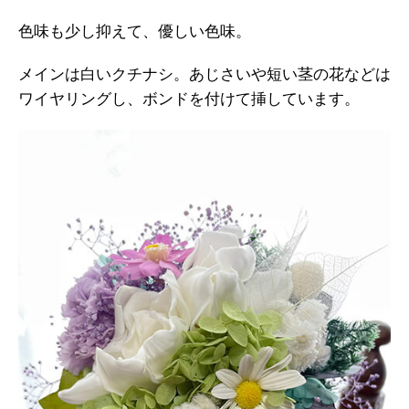
色味も少し抑えて、優しい色味。
メインは白いクチナシ。あじさいや短い茎の花などは
ワイヤリングし、ボンドを付けて挿しています。