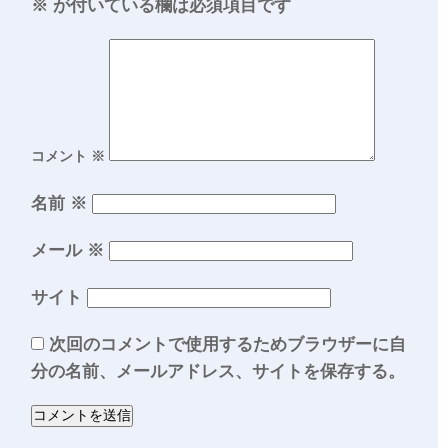
※
が付いている欄は必須項目です
コメント
※
名前
※
メール
※
サイト
次回のコメントで使用するためブラウザーに自
分の名前、メールアドレス、サイトを保存する。