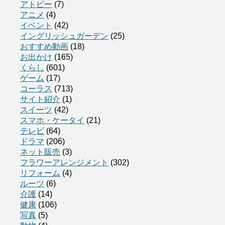
アトピー
(7)
アニメ
(4)
イベント
(42)
イングリッシュガーデン
(25)
おすすめ動画
(18)
お出かけ
(165)
くらし
(601)
ゲーム
(17)
コーラス
(713)
サイト紹介
(1)
スイーツ
(42)
スマホ・ケータイ
(21)
テレビ
(64)
ドラマ
(206)
ネット販売
(3)
フラワーアレンジメント
(302)
リフォーム
(4)
ルーツ
(6)
介護
(14)
健康
(106)
写真
(5)