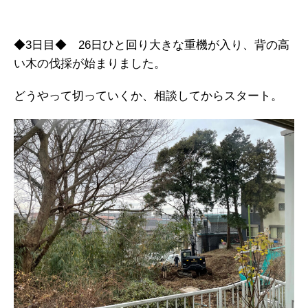
◆3日目◆ 26日ひと回り大きな重機が入り、背の高
い木の伐採が始まりました。
どうやって切っていくか、相談してからスタート。