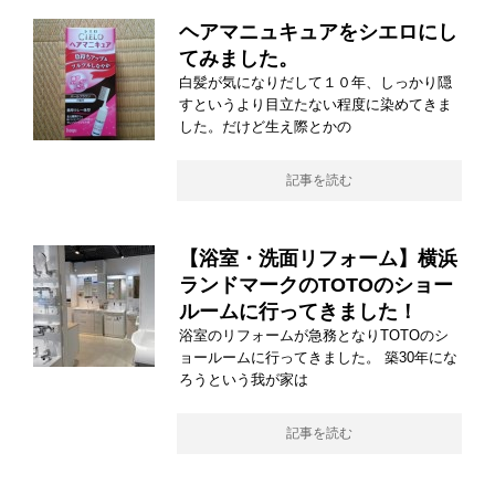
ヘアマニュキュアをシエロにし
てみました。
白髪が気になりだして１０年、しっかり隠
すというより目立たない程度に染めてきま
した。だけど生え際とかの
記事を読む
【浴室・洗面リフォーム】横浜
ランドマークのTOTOのショー
ルームに行ってきました！
浴室のリフォームが急務となりTOTOのシ
ョールームに行ってきました。 築30年にな
ろうという我が家は
記事を読む