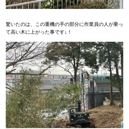
驚いたのは、この重機の手の部分に作業員の人が乗っ
て高い木に上がった事です↓！