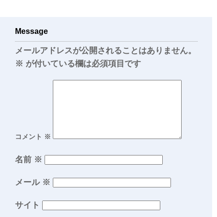
Message
メールアドレスが公開されることはありません。
※
が付いている欄は必須項目です
コメント
※
名前
※
メール
※
サイト