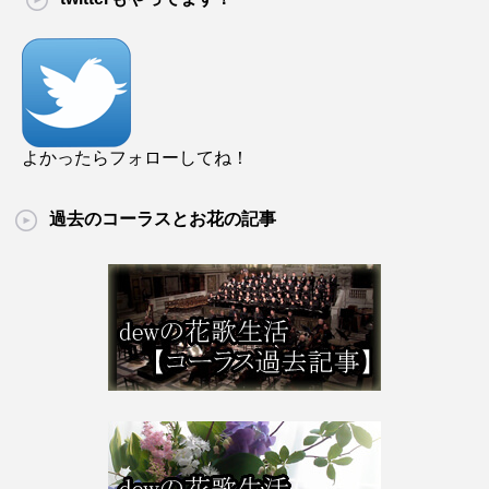
よかったらフォローしてね！
過去のコーラスとお花の記事