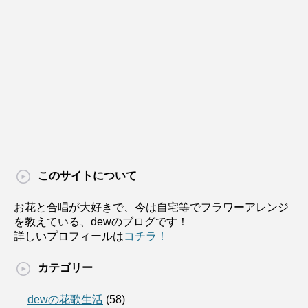
このサイトについて
お花と合唱が大好きで、今は自宅等でフラワーアレンジ
を教えている、dewのブログです！
詳しいプロフィールは
コチラ！
カテゴリー
dewの花歌生活
(58)