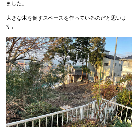
ました。
大きな木を倒すスペースを作っているのだと思いま
す。