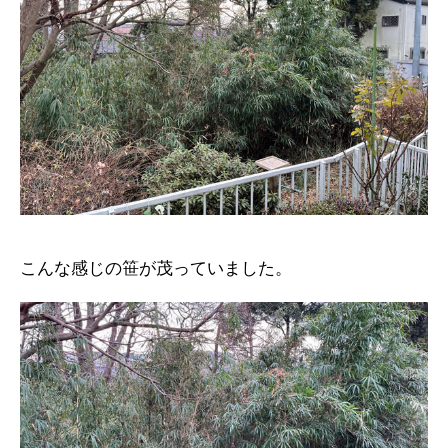
こんな感じの笹が茂っていました。