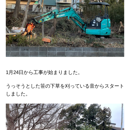
1月24日から工事が始まりました。
うっそうとした笹の下草を刈っている音からスタート
しました。