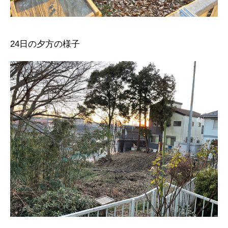
24日の夕方の様子