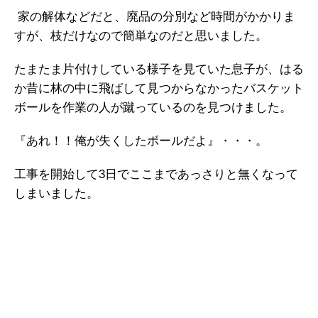
家の解体などだと、廃品の分別など時間がかかりま
すが、枝だけなので簡単なのだと思いました。
たまたま片付けしている様子を見ていた息子が、はる
か昔に林の中に飛ばして見つからなかったバスケット
ボールを作業の人が蹴っているのを見つけました。
『あれ！！俺が失くしたボールだよ』・・・。
工事を開始して3日でここまであっさりと無くなって
しまいました。