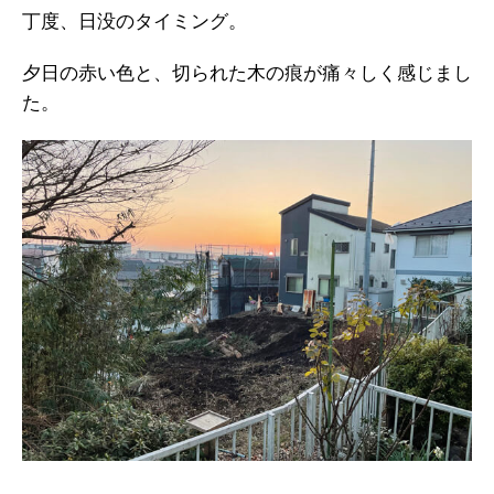
丁度、日没のタイミング。
夕日の赤い色と、切られた木の痕が痛々しく感じまし
た。