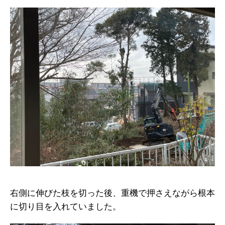
右側に伸びた枝を切った後、重機で押さえながら根本
に切り目を入れていました。