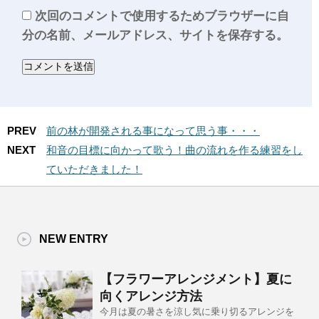
次回のコメントで使用するためブラウザーに自
分の名前、メールアドレス、サイトを保存する。
PREV
前の林が開発される事になって思う事・・・
NEXT
和音の目標に向かって歌う！曲の流れを作る練習をし
ていただきました！
NEW ENTRY
【フラワーアレンジメント】夏に
向くアレンジ方法
今月は夏の暑さを涼し気に乗り切るアレンジを