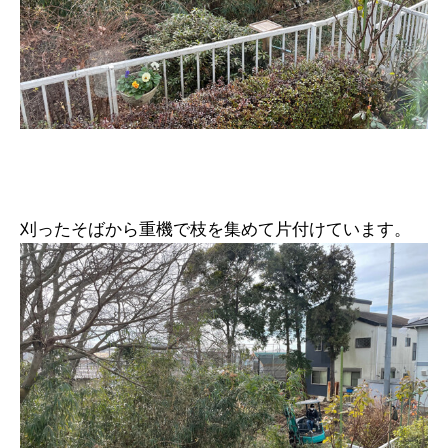
刈ったそばから重機で枝を集めて片付けています。