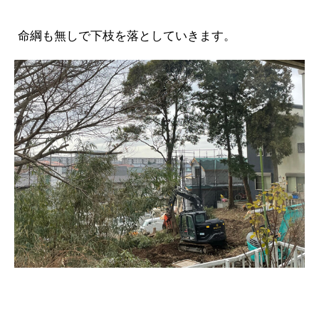
命綱も無しで下枝を落としていきます。