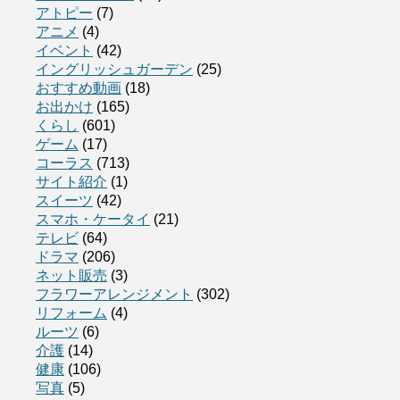
アトピー
(7)
アニメ
(4)
イベント
(42)
イングリッシュガーデン
(25)
おすすめ動画
(18)
お出かけ
(165)
くらし
(601)
ゲーム
(17)
コーラス
(713)
サイト紹介
(1)
スイーツ
(42)
スマホ・ケータイ
(21)
テレビ
(64)
ドラマ
(206)
ネット販売
(3)
フラワーアレンジメント
(302)
リフォーム
(4)
ルーツ
(6)
介護
(14)
健康
(106)
写真
(5)