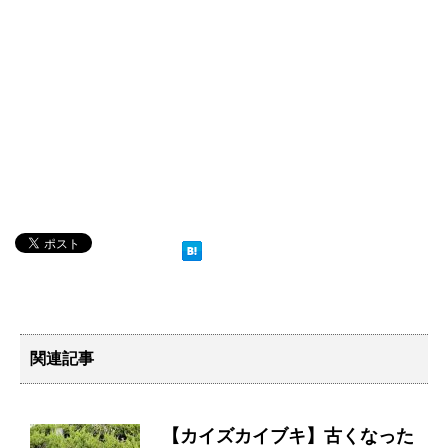
関連記事
【カイズカイブキ】古くなった