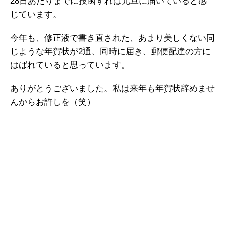
28日あたりまでに投函すれば元旦に届いていると感
じています。
今年も、修正液で書き直された、あまり美しくない同
じような年賀状が2通、同時に届き、郵便配達の方に
はばれていると思っています。
ありがとうございました。私は来年も年賀状辞めませ
んからお許しを（笑）