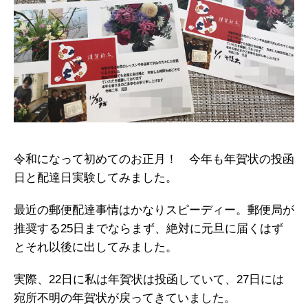
令和になって初めてのお正月！ 今年も年賀状の投函
日と配達日実験してみました。
最近の郵便配達事情はかなりスピーディー。郵便局が
推奨する25日までならまず、絶対に元旦に届くはず
とそれ以後に出してみました。
実際、22日に私は年賀状は投函していて、27日には
宛所不明の年賀状が戻ってきていました。