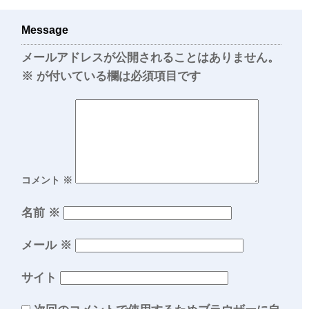
Message
メールアドレスが公開されることはありません。
※
が付いている欄は必須項目です
コメント
※
名前
※
メール
※
サイト