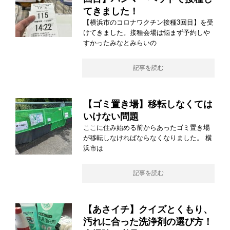
てきました！
【横浜市のコロナワクチン接種3回目】を受
けてきました。接種会場は悩まず予約しや
すかったみなとみらいの
記事を読む
【ゴミ置き場】移転しなくては
いけない問題
ここに住み始める前からあったゴミ置き場
が移転しなければならなくなりました。 横
浜市は
記事を読む
【あさイチ】クイズとくもり、
汚れに合った洗浄剤の選び方！