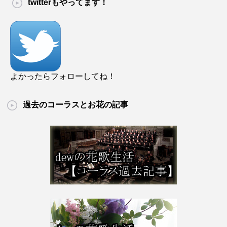
twitterもやってます！
よかったらフォローしてね！
過去のコーラスとお花の記事