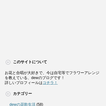
このサイトについて
お花と合唱が大好きで、今は自宅等でフラワーアレンジ
を教えている、dewのブログです！
詳しいプロフィールは
コチラ！
カテゴリー
dewの花歌生活
(58)