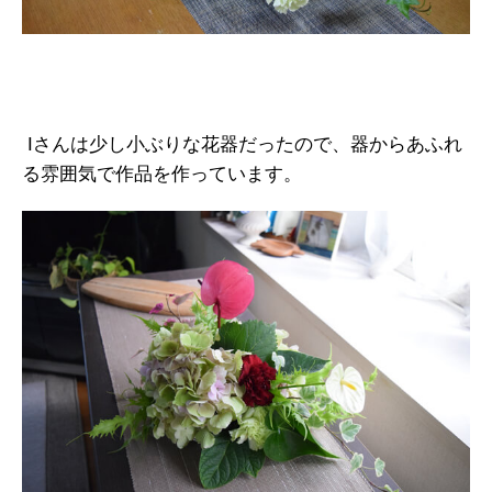
Iさんは少し小ぶりな花器だったので、器からあふれ
る雰囲気で作品を作っています。