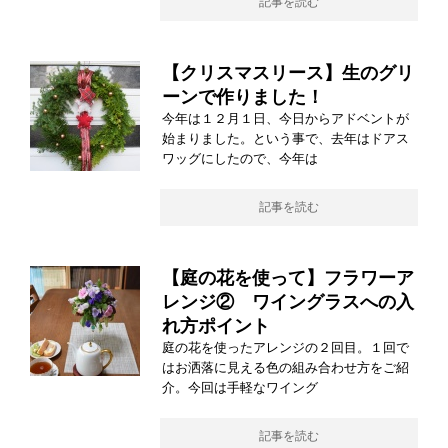
記事を読む
【クリスマスリース】生のグリ
ーンで作りました！
今年は１２月１日、今日からアドベントが
始まりました。という事で、去年はドアス
ワッグにしたので、今年は
記事を読む
【庭の花を使って】フラワーア
レンジ② ワイングラスへの入
れ方ポイント
庭の花を使ったアレンジの２回目。１回で
はお洒落に見える色の組み合わせ方をご紹
介。今回は手軽なワイング
記事を読む