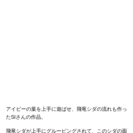
アイビーの葉を上手に遊ばせ、飛竜シダの流れも作っ
たSIさんの作品。
飛竜シダが上手にグルーピングされて、このシダの面