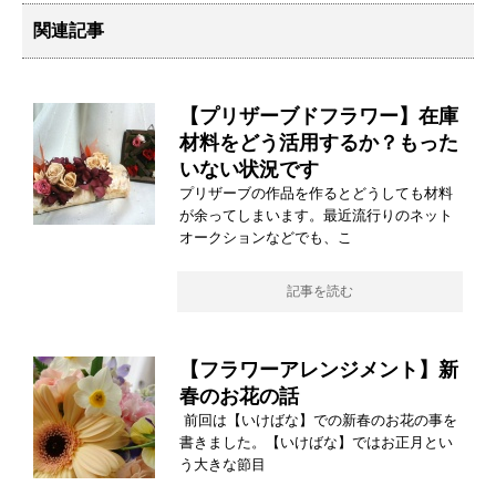
関連記事
【プリザーブドフラワー】在庫
材料をどう活用するか？もった
いない状況です
プリザーブの作品を作るとどうしても材料
が余ってしまいます。最近流行りのネット
オークションなどでも、こ
記事を読む
【フラワーアレンジメント】新
春のお花の話
前回は【いけばな】での新春のお花の事を
書きました。【いけばな】ではお正月とい
う大きな節目