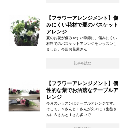
【フラワーアレンジメント】傷
みにくい花材で夏のバスケット
アレンジ
夏のお花が傷みやすい季節に、傷みにくい
材料でのバスケットアレンジをレッスンし
ました。今回お花屋さん
記事を読む
【フラワーアレンジメント】個
性的な葉でお洒落なテーブルア
レンジ
今月のレッスンはテーブルアレンジです。
そして、ＳさんとＩさんが久々に（生徒さ
んにＳさんとＩさん多いで