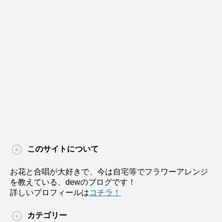
このサイトについて
お花と合唱が大好きで、今は自宅等でフラワーアレンジ
を教えている、dewのブログです！
詳しいプロフィールは
コチラ！
カテゴリー