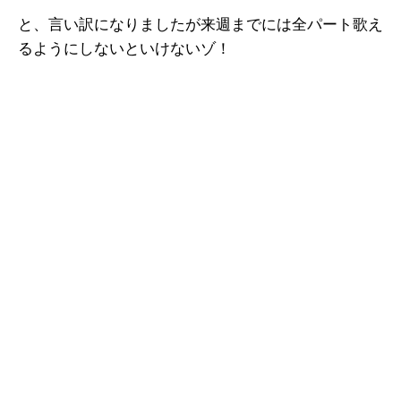
と、言い訳になりましたが来週までには全パート歌え
るようにしないといけないゾ！