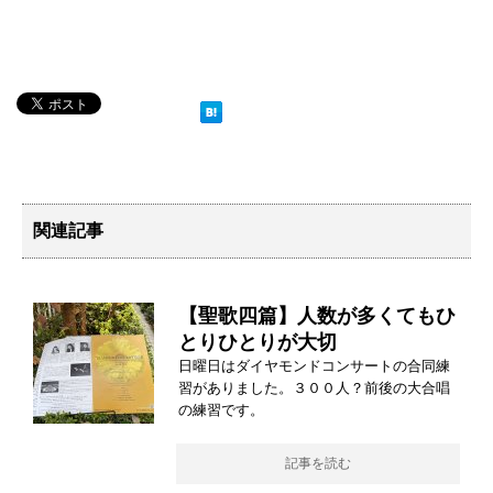
関連記事
【聖歌四篇】人数が多くてもひ
とりひとりが大切
日曜日はダイヤモンドコンサートの合同練
習がありました。３００人？前後の大合唱
の練習です。
記事を読む