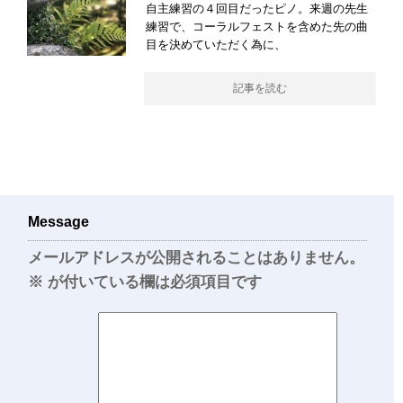
自主練習の４回目だったピノ。来週の先生
練習で、コーラルフェストを含めた先の曲
目を決めていただく為に、
記事を読む
Message
メールアドレスが公開されることはありません。
※
が付いている欄は必須項目です