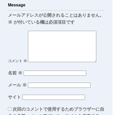
Message
メールアドレスが公開されることはありません。
※
が付いている欄は必須項目です
コメント
※
名前
※
メール
※
サイト
次回のコメントで使用するためブラウザーに自