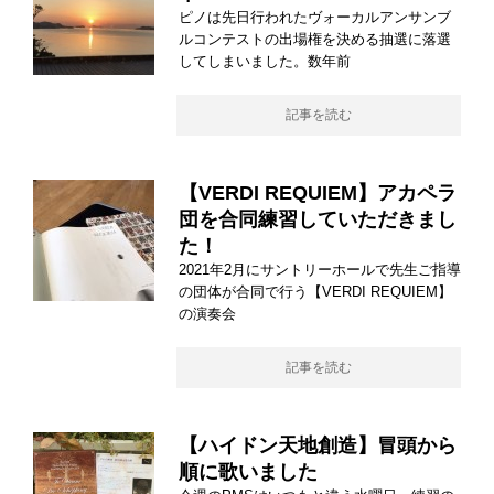
ピノは先日行われたヴォーカルアンサンブ
ルコンテストの出場権を決める抽選に落選
してしまいました。数年前
記事を読む
【VERDI REQUIEM】アカペラ
団を合同練習していただきまし
た！
2021年2月にサントリーホールで先生ご指導
の団体が合同で行う【VERDI REQUIEM】
の演奏会
記事を読む
【ハイドン天地創造】冒頭から
順に歌いました