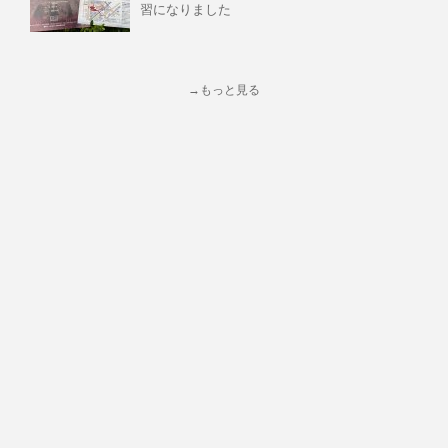
習になりました
→もっと見る