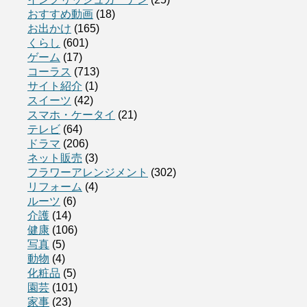
おすすめ動画
(18)
お出かけ
(165)
くらし
(601)
ゲーム
(17)
コーラス
(713)
サイト紹介
(1)
スイーツ
(42)
スマホ・ケータイ
(21)
テレビ
(64)
ドラマ
(206)
ネット販売
(3)
フラワーアレンジメント
(302)
リフォーム
(4)
ルーツ
(6)
介護
(14)
健康
(106)
写真
(5)
動物
(4)
化粧品
(5)
園芸
(101)
家事
(23)