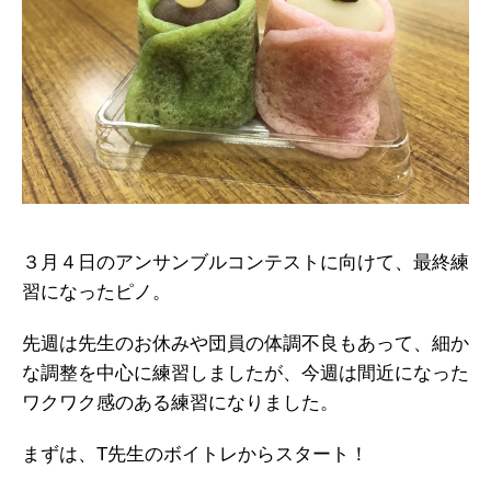
３月４日のアンサンブルコンテストに向けて、最終練
習になったピノ。
先週は先生のお休みや団員の体調不良もあって、細か
な調整を中心に練習しましたが、今週は間近になった
ワクワク感のある練習になりました。
まずは、T先生のボイトレからスタート！