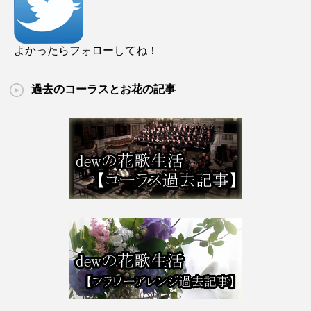
よかったらフォローしてね！
過去のコーラスとお花の記事