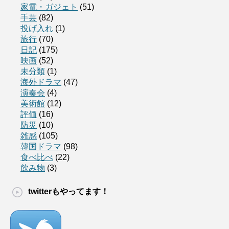
家電・ガジェト
(51)
手芸
(82)
投げ入れ
(1)
旅行
(70)
日記
(175)
映画
(52)
未分類
(1)
海外ドラマ
(47)
演奏会
(4)
美術館
(12)
評価
(16)
防災
(10)
雑感
(105)
韓国ドラマ
(98)
食べ比べ
(22)
飲み物
(3)
twitterもやってます！