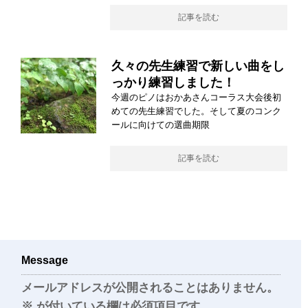
記事を読む
久々の先生練習で新しい曲をし
っかり練習しました！
今週のピノはおかあさんコーラス大会後初
めての先生練習でした。そして夏のコンク
ールに向けての選曲期限
記事を読む
Message
メールアドレスが公開されることはありません。
※
が付いている欄は必須項目です