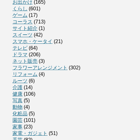
お出かけ
(165)
くらし
(601)
ゲーム
(17)
コーラス
(713)
サイト紹介
(1)
スイーツ
(42)
スマホ・ケータイ
(21)
テレビ
(64)
ドラマ
(206)
ネット販売
(3)
フラワーアレンジメント
(302)
リフォーム
(4)
ルーツ
(6)
介護
(14)
健康
(106)
写真
(5)
動物
(4)
化粧品
(5)
園芸
(101)
家事
(23)
家電・ガジェト
(51)
手芸
(82)