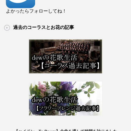
よかったらフォローしてね！
過去のコーラスとお花の記事