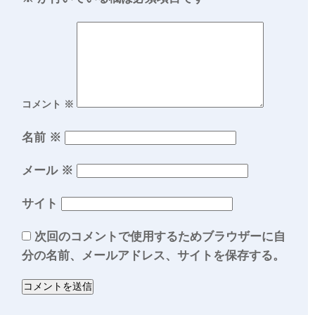
コメント
※
名前
※
メール
※
サイト
次回のコメントで使用するためブラウザーに自
分の名前、メールアドレス、サイトを保存する。