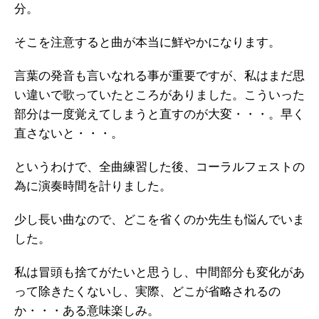
分。
そこを注意すると曲が本当に鮮やかになります。
言葉の発音も言いなれる事が重要ですが、私はまだ思
い違いで歌っていたところがありました。こういった
部分は一度覚えてしまうと直すのが大変・・・。早く
直さないと・・・。
というわけで、全曲練習した後、コーラルフェストの
為に演奏時間を計りました。
少し長い曲なので、どこを省くのか先生も悩んでいま
した。
私は冒頭も捨てがたいと思うし、中間部分も変化があ
って除きたくないし、実際、どこが省略されるの
か・・・ある意味楽しみ。