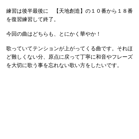
練習は後半最後に 【天地創造】の１０番から１８番
を復習練習して終了。
今回の曲はどちらも、とにかく華やか！
歌っていてテンションが上がってくる曲です。それほ
ど難しくない分、原点に戻って丁寧に和音やフレーズ
を大切に歌う事を忘れない歌い方をしたいです。