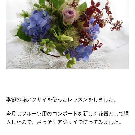
季節の花アジサイを使ったレッスンをしました。
今月はフルーツ用の
コンポート
を新しく花器として購
入したので、さっそくアジサイで使ってみました。