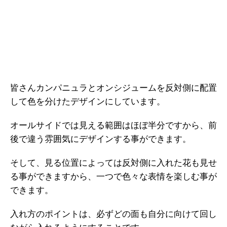
皆さんカンパニュラとオンシジュームを反対側に配置
して色を分けたデザインにしています。
オールサイドでは見える範囲はほぼ半分ですから、前
後で違う雰囲気にデザインする事ができます。
そして、見る位置によっては反対側に入れた花も見せ
る事ができますから、一つで色々な表情を楽しむ事が
できます。
入れ方のポイントは、必ずどの面も自分に向けて回し