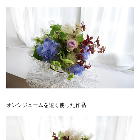
オンシジュームを短く使った作品