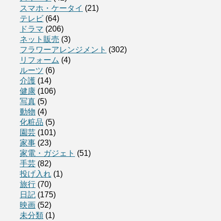
スマホ・ケータイ
(21)
テレビ
(64)
ドラマ
(206)
ネット販売
(3)
フラワーアレンジメント
(302)
リフォーム
(4)
ルーツ
(6)
介護
(14)
健康
(106)
写真
(5)
動物
(4)
化粧品
(5)
園芸
(101)
家事
(23)
家電・ガジェト
(51)
手芸
(82)
投げ入れ
(1)
旅行
(70)
日記
(175)
映画
(52)
未分類
(1)