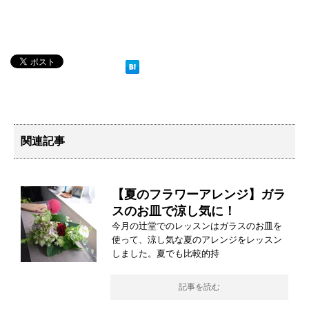
関連記事
【夏のフラワーアレンジ】ガラ
スのお皿で涼し気に！
今月の辻堂でのレッスンはガラスのお皿を
使って、涼し気な夏のアレンジをレッスン
しました。夏でも比較的持
記事を読む