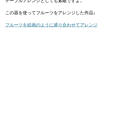
テーブルアレンジとしても素敵ですよ。
この器を使ってフルーツをアレンジした作品↓
フルーツを絵画のように盛り合わせてアレンジ