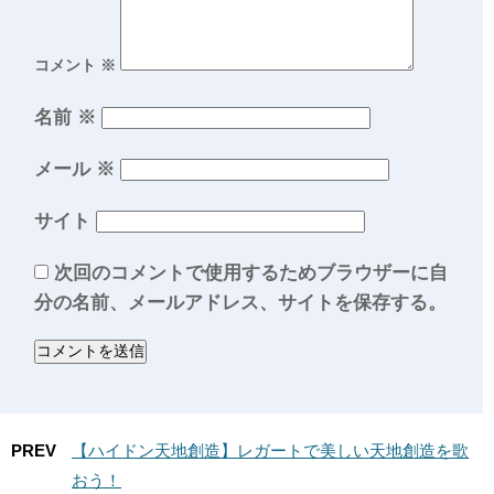
コメント
※
名前
※
メール
※
サイト
次回のコメントで使用するためブラウザーに自
分の名前、メールアドレス、サイトを保存する。
PREV
【ハイドン天地創造】レガートで美しい天地創造を歌
おう！