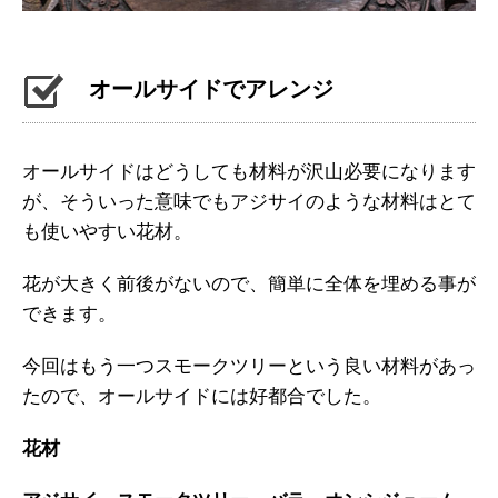
オールサイドでアレンジ
オールサイドはどうしても材料が沢山必要になります
が、そういった意味でもアジサイのような材料はとて
も使いやすい花材。
花が大きく前後がないので、簡単に全体を埋める事が
できます。
今回はもう一つスモークツリーという良い材料があっ
たので、オールサイドには好都合でした。
花材