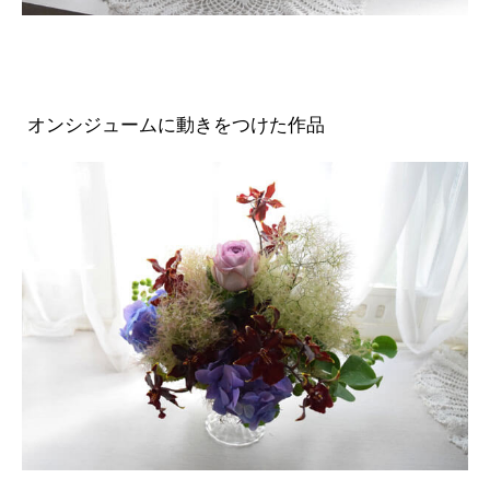
オンシジュームに動きをつけた作品