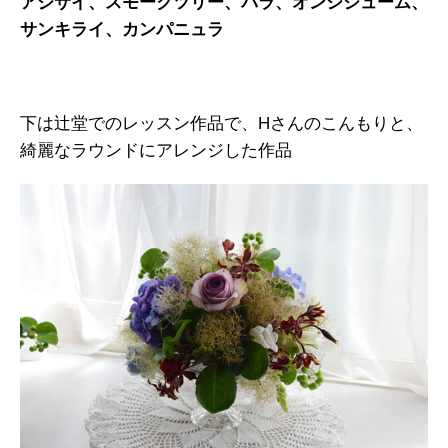
アジサイ、スモークツリー、バラ、オンシジューム、
サンキライ、カンパニュラ
下は辻堂でのレッスン作品で、Hさんのこんもりと、
綺麗なラウンドにアレンジした作品