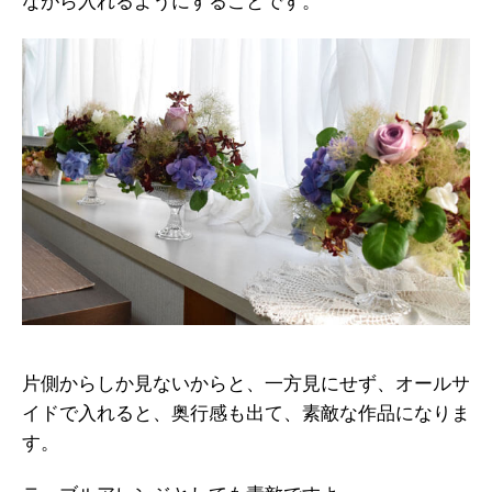
ながら入れるようにすることです。
片側からしか見ないからと、一方見にせず、オールサ
イドで入れると、奥行感も出て、素敵な作品になりま
す。