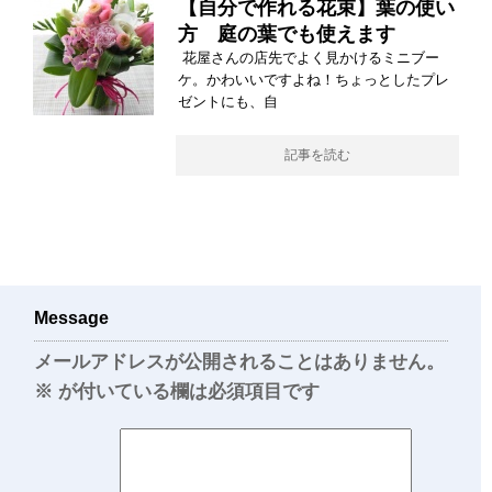
【自分で作れる花束】葉の使い
方 庭の葉でも使えます
花屋さんの店先でよく見かけるミニブー
ケ。かわいいですよね！ちょっとしたプレ
ゼントにも、自
記事を読む
Message
メールアドレスが公開されることはありません。
※
が付いている欄は必須項目です