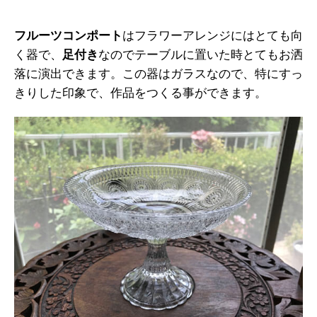
フルーツコンポート
はフラワーアレンジにはとても向
く器で、
足付き
なのでテーブルに置いた時とてもお洒
落に演出できます。この器はガラスなので、特にすっ
きりした印象で、作品をつくる事ができます。