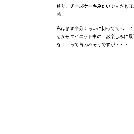
通り、
チーズケーキみたい
で甘さもほ
感。
私はまず半分くらいに切って食べ ２
るからダイエット中の お楽しみに最
な！ って言われそうですが・・・