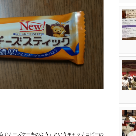
るでチーズケーキのよう」というキャッチコピーの