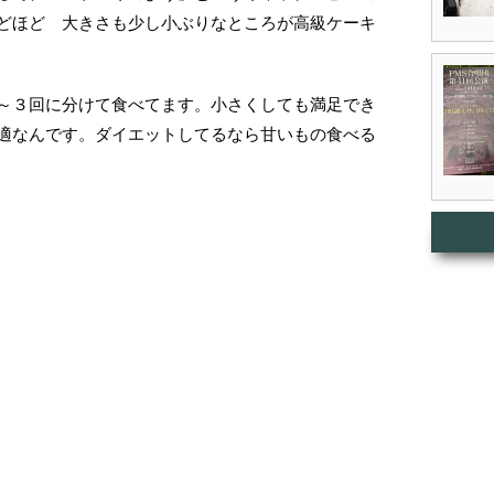
どほど 大きさも少し小ぶりなところが高級ケーキ
～３回に分けて食べてます。小さくしても満足でき
適なんです。ダイエットしてるなら甘いもの食べる