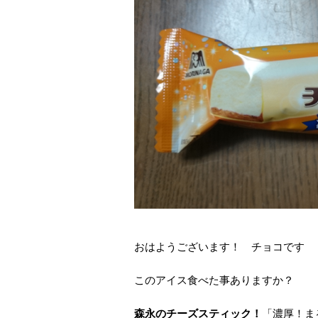
おはようございます！ チョコです
このアイス食べた事ありますか？
森永のチーズスティック！
「濃厚！ま