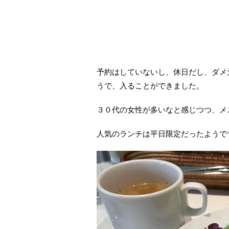
予約はしていないし、休日だし、ダメ
うで、入ることができました。
３０代の女性が多いなと感じつつ、メ
人気のランチは平日限定だったようで