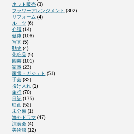
ネット販売
(3)
フラワーアレンジメント
(302)
リフォーム
(4)
ルーツ
(6)
介護
(14)
健康
(106)
写真
(5)
動物
(4)
化粧品
(5)
園芸
(101)
家事
(23)
家電・ガジェト
(51)
手芸
(82)
投げ入れ
(1)
旅行
(70)
日記
(175)
映画
(52)
未分類
(1)
海外ドラマ
(47)
演奏会
(4)
美術館
(12)