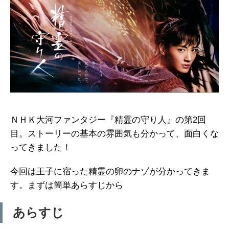
ＮＨＫ大河ファンタジー『精霊の守り人』の第2回
目。ストーリーの基本の雰囲気も分かって、面白くな
ってきました！
今回は王子に宿った精霊の卵のナゾが分かってきま
す。まずは簡単あらすじから
あらすじ