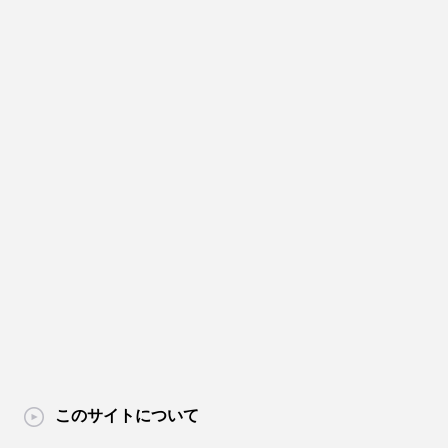
このサイトについて