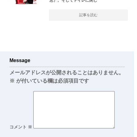
恵）。そしてトイレに閉じ
記事を読む
Message
メールアドレスが公開されることはありません。
※
が付いている欄は必須項目です
コメント
※