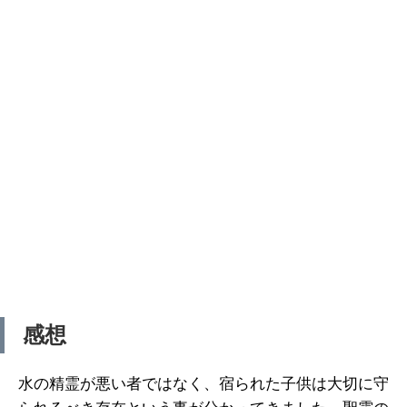
感想
水の精霊が悪い者ではなく、宿られた子供は大切に守