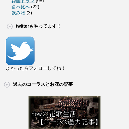
韓国ドラマ
(98)
食べ比べ
(22)
飲み物
(3)
twitterもやってます！
よかったらフォローしてね！
過去のコーラスとお花の記事