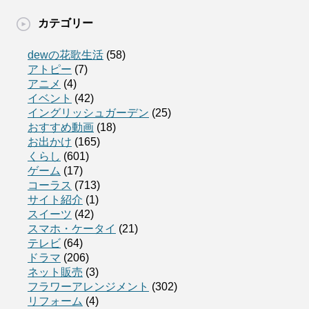
カテゴリー
dewの花歌生活
(58)
アトピー
(7)
アニメ
(4)
イベント
(42)
イングリッシュガーデン
(25)
おすすめ動画
(18)
お出かけ
(165)
くらし
(601)
ゲーム
(17)
コーラス
(713)
サイト紹介
(1)
スイーツ
(42)
スマホ・ケータイ
(21)
テレビ
(64)
ドラマ
(206)
ネット販売
(3)
フラワーアレンジメント
(302)
リフォーム
(4)