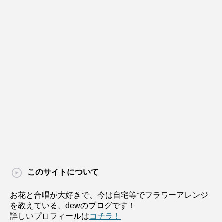
このサイトについて
お花と合唱が大好きで、今は自宅等でフラワーアレンジ
を教えている、dewのブログです！
詳しいプロフィールは
コチラ！