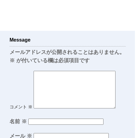
Message
メールアドレスが公開されることはありません。
※
が付いている欄は必須項目です
コメント
※
名前
※
メール
※