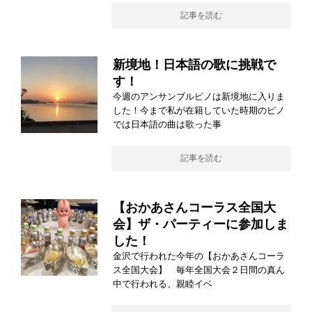
記事を読む
新境地！日本語の歌に挑戦で
す！
今週のアンサンブルピノは新境地に入りま
した！今まで私が在籍していた時期のピノ
では日本語の曲は歌った事
記事を読む
【おかあさんコーラス全国大
会】ザ・パーティーに参加しま
した！
金沢で行われた今年の【おかあさんコーラ
ス全国大会】 毎年全国大会２日間の真ん
中で行われる、親睦イベ