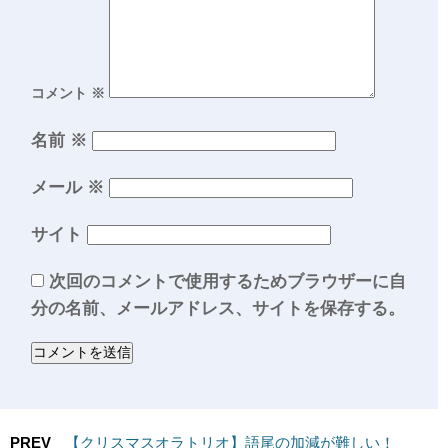
コメント
※
名前
※
メール
※
サイト
次回のコメントで使用するためブラウザーに自
分の名前、メールアドレス、サイトを保存する。
PREV
【クリスマスオラトリオ】語尾の加減が難しい！