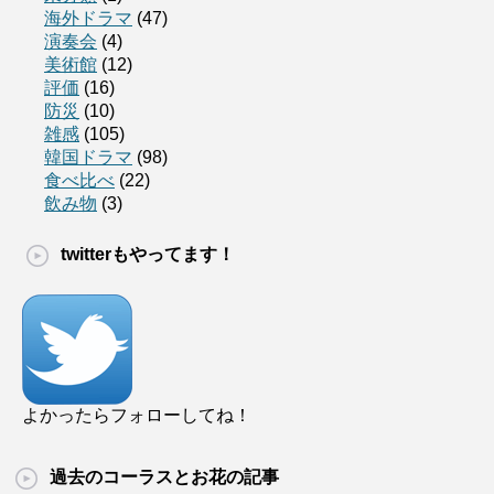
海外ドラマ
(47)
演奏会
(4)
美術館
(12)
評価
(16)
防災
(10)
雑感
(105)
韓国ドラマ
(98)
食べ比べ
(22)
飲み物
(3)
twitterもやってます！
よかったらフォローしてね！
過去のコーラスとお花の記事