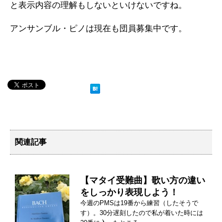
と表示内容の理解もしないといけないですね。
アンサンブル・ピノは現在も団員募集中です。
関連記事
【マタイ受難曲】歌い方の違い
をしっかり表現しよう！
今週のPMSは19番から練習（したそうで
す）。30分遅刻したので私が着いた時には