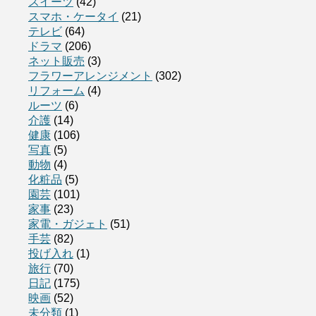
スイーツ
(42)
スマホ・ケータイ
(21)
テレビ
(64)
ドラマ
(206)
ネット販売
(3)
フラワーアレンジメント
(302)
リフォーム
(4)
ルーツ
(6)
介護
(14)
健康
(106)
写真
(5)
動物
(4)
化粧品
(5)
園芸
(101)
家事
(23)
家電・ガジェト
(51)
手芸
(82)
投げ入れ
(1)
旅行
(70)
日記
(175)
映画
(52)
未分類
(1)