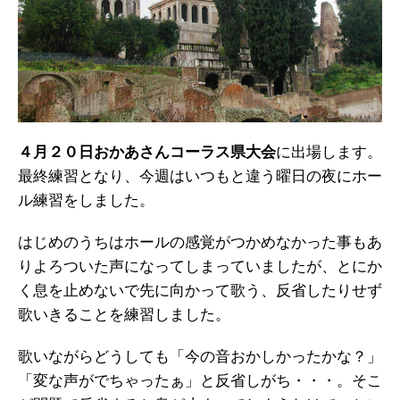
４月２０日おかあさんコーラス県大会
に出場します。
最終練習となり、今週はいつもと違う曜日の夜にホー
ル練習をしました。
はじめのうちはホールの感覚がつかめなかった事もあ
りよろついた声になってしまっていましたが、とにか
く息を止めないで先に向かって歌う、反省したりせず
歌いきることを練習しました。
歌いながらどうしても「今の音おかしかったかな？」
「変な声がでちゃったぁ」と反省しがち・・・。そこ