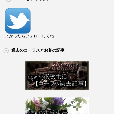
よかったらフォローしてね！
過去のコーラスとお花の記事