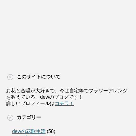
このサイトについて
お花と合唱が大好きで、今は自宅等でフラワーアレンジ
を教えている、dewのブログです！
詳しいプロフィールは
コチラ！
カテゴリー
dewの花歌生活
(58)