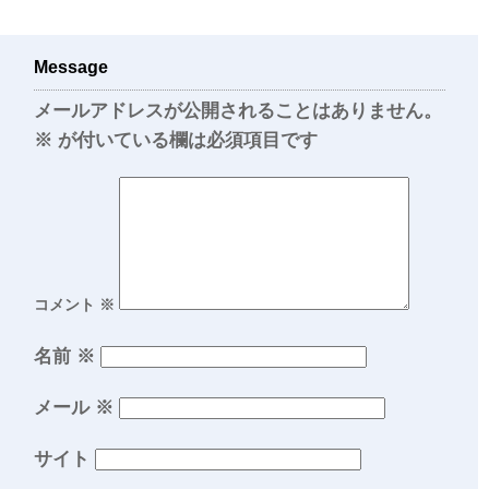
Message
メールアドレスが公開されることはありません。
※
が付いている欄は必須項目です
コメント
※
名前
※
メール
※
サイト