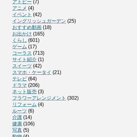
アトピー
(7)
アニメ
(4)
イベント
(42)
イングリッシュガーデン
(25)
おすすめ動画
(18)
お出かけ
(165)
くらし
(601)
ゲーム
(17)
コーラス
(713)
サイト紹介
(1)
スイーツ
(42)
スマホ・ケータイ
(21)
テレビ
(64)
ドラマ
(206)
ネット販売
(3)
フラワーアレンジメント
(302)
リフォーム
(4)
ルーツ
(6)
介護
(14)
健康
(106)
写真
(5)
動物
(4)