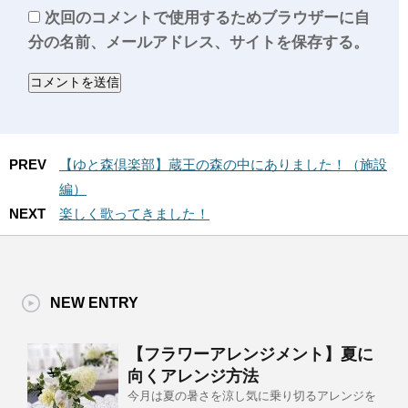
次回のコメントで使用するためブラウザーに自
分の名前、メールアドレス、サイトを保存する。
PREV
【ゆと森倶楽部】蔵王の森の中にありました！（施設
編）
NEXT
楽しく歌ってきました！
NEW ENTRY
【フラワーアレンジメント】夏に
向くアレンジ方法
今月は夏の暑さを涼し気に乗り切るアレンジを