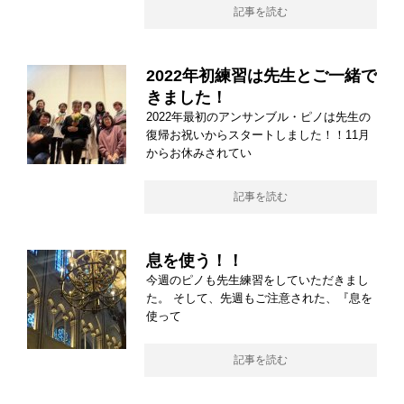
記事を読む
2022年初練習は先生とご一緒で
きました！
2022年最初のアンサンブル・ピノは先生の
復帰お祝いからスタートしました！！11月
からお休みされてい
記事を読む
息を使う！！
今週のピノも先生練習をしていただきまし
た。 そして、先週もご注意された、『息を
使って
記事を読む