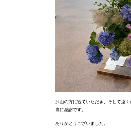
沢山の方に観ていただき、そして遠く
当に感謝です。
ありがとうございました。