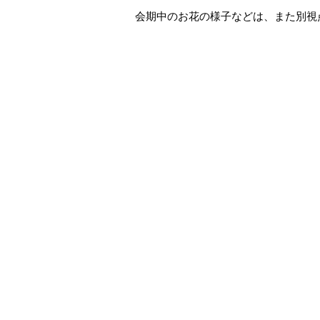
会期中のお花の様子などは、また別視