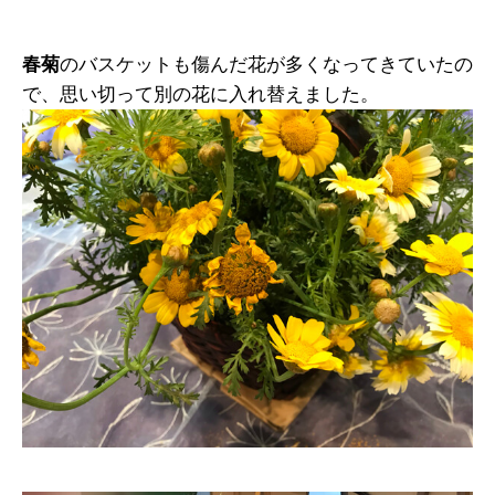
春菊
のバスケットも傷んだ花が多くなってきていたの
で、思い切って別の花に入れ替えました。