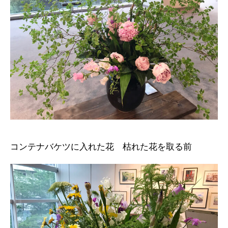
コンテナバケツに入れた花 枯れた花を取る前