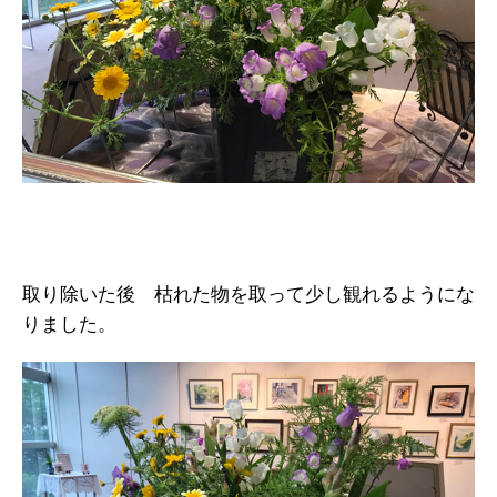
取り除いた後 枯れた物を取って少し観れるようにな
りました。