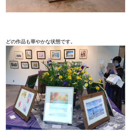
どの作品も華やかな状態です。