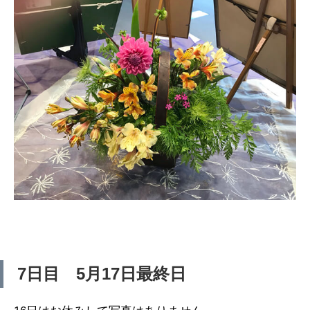
7日目 5月17日最終日