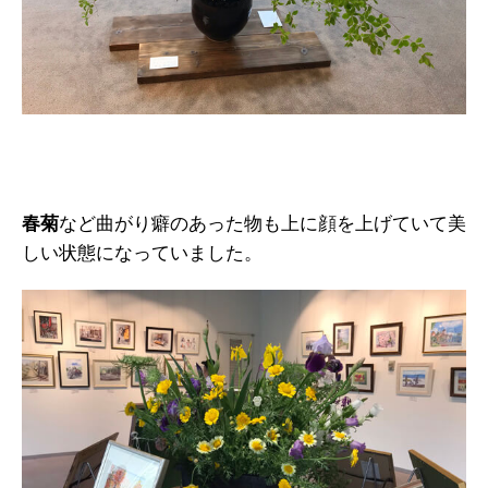
春菊
など曲がり癖のあった物も上に顔を上げていて美
しい状態になっていました。