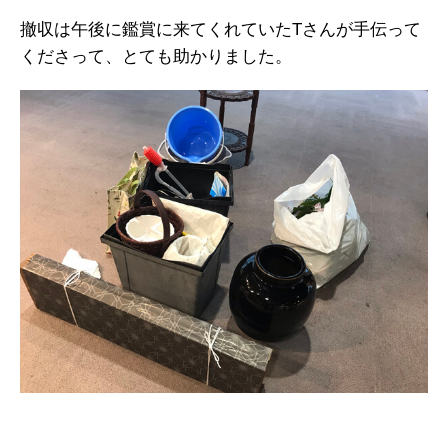
撤収は午後に鑑賞に来てくれていたTさんが手伝って
くださって、とても助かりました。