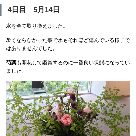
4日目 5月14日
水を全て取り換えました。
暑くならなかった事で水もそれほど傷んでいる様子で
はありませんでした。
芍薬
も開花して鑑賞するのに一番良い状態になってい
ました。