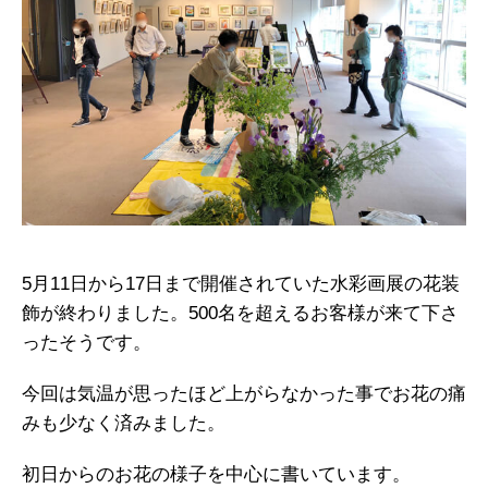
5月11日から17日まで開催されていた水彩画展の花装
飾が終わりました。500名を超えるお客様が来て下さ
ったそうです。
今回は気温が思ったほど上がらなかった事でお花の痛
みも少なく済みました。
初日からのお花の様子を中心に書いています。