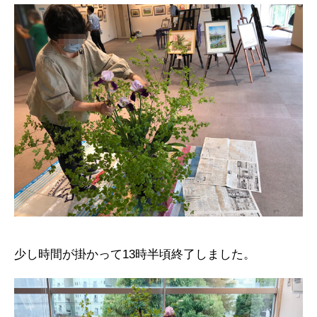
少し時間が掛かって13時半頃終了しました。