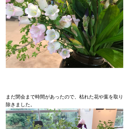
まだ閉会まで時間があったので、枯れた花や葉を取り
除きました。