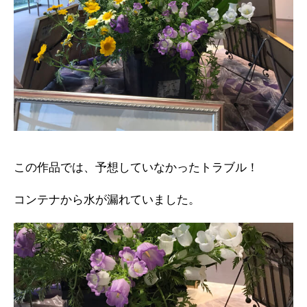
この作品では、予想していなかったトラブル！
コンテナから水が漏れていました。