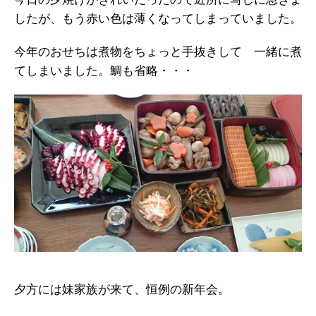
したが、もう赤い色は薄くなってしまっていました。
今年のおせちは煮物をちょっと手抜きして 一緒に煮
てしまいました。鯛も省略・・・
夕方には妹家族が来て、恒例の新年会。