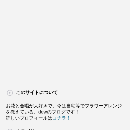
このサイトについて
お花と合唱が大好きで、今は自宅等でフラワーアレンジ
を教えている、dewのブログです！
詳しいプロフィールは
コチラ！