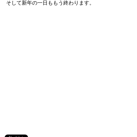
そして新年の一日ももう終わります。