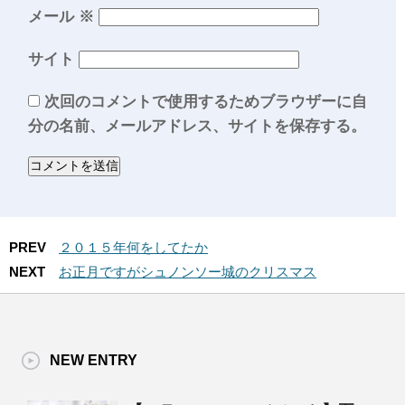
メール
※
サイト
次回のコメントで使用するためブラウザーに自
分の名前、メールアドレス、サイトを保存する。
PREV
２０１５年何をしてたか
NEXT
お正月ですがシュノンソー城のクリスマス
NEW ENTRY