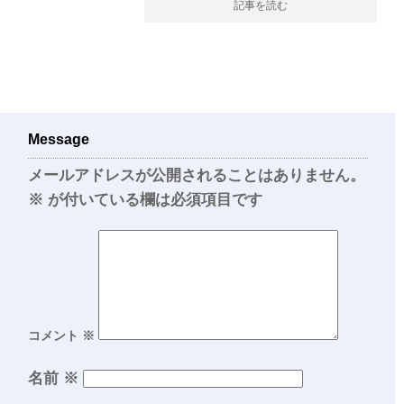
記事を読む
Message
メールアドレスが公開されることはありません。
※
が付いている欄は必須項目です
コメント
※
名前
※