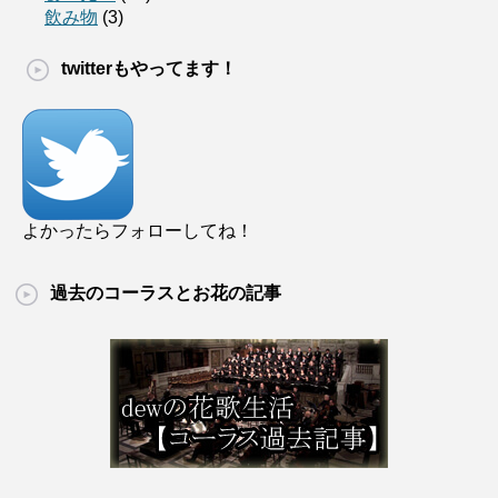
飲み物
(3)
twitterもやってます！
よかったらフォローしてね！
過去のコーラスとお花の記事