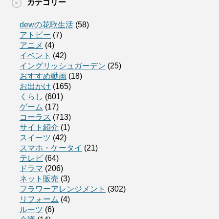
カテゴリー
dewの花歌生活
(58)
アトピー
(7)
アニメ
(4)
イベント
(42)
イングリッシュガーデン
(25)
おすすめ動画
(18)
お出かけ
(165)
くらし
(601)
ゲーム
(17)
コーラス
(713)
サイト紹介
(1)
スイーツ
(42)
スマホ・ケータイ
(21)
テレビ
(64)
ドラマ
(206)
ネット販売
(3)
フラワーアレンジメント
(302)
リフォーム
(4)
ルーツ
(6)