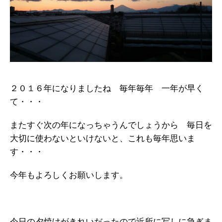
２０１６年になりましたね 毎年毎年 一年が早く
て・・・
またすぐ次の年になっちゃうんでしょうから 毎日を
大切に使わないといけないと、これも毎年思いま
す・・・
今年もよろしくお願いします。
今日の夕焼けがきれいだったので近所に写しに急ぎま