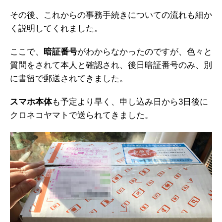
その後、これからの事務手続きについての流れも細か
く説明してくれました。
ここで、
暗証番号
がわからなかったのですが、色々と
質問をされて本人と確認され、後日暗証番号のみ、別
に書留で郵送されてきました。
スマホ本体
も予定より早く、申し込み日から3日後に
クロネコヤマトで送られてきました。