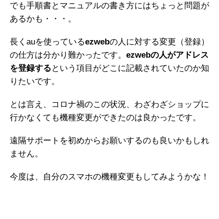
でも手順書とマニュアルの書き方にはちょっと問題が
あるかも・・・。
長くauを使っている
ezweb
の人に対する変更（登録）
の仕方は分かり難かったです。
ezwebの人がアドレス
を登録する
という項目がどこに記載されていたのか知
りたいです。
とは言え、コロナ禍のこの状況、わざわざショップに
行かなくても機種変更ができたのは良かったです。
遠隔サポートを初めからお願いするのも良いかもしれ
ません。
今度は、自分のスマホの機種変更もしてみようかな！