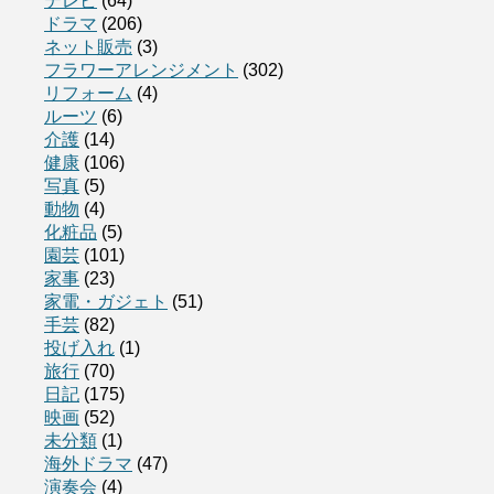
テレビ
(64)
ドラマ
(206)
ネット販売
(3)
フラワーアレンジメント
(302)
リフォーム
(4)
ルーツ
(6)
介護
(14)
健康
(106)
写真
(5)
動物
(4)
化粧品
(5)
園芸
(101)
家事
(23)
家電・ガジェト
(51)
手芸
(82)
投げ入れ
(1)
旅行
(70)
日記
(175)
映画
(52)
未分類
(1)
海外ドラマ
(47)
演奏会
(4)