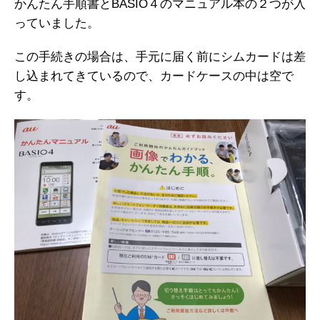
かんたん手順書とBASIO４のマニュアル本の２つが入
っていました。
この手続きの場合は、手元に届く前にシムカードは差
し込まれてきているので、カードケースの中は空で
す。