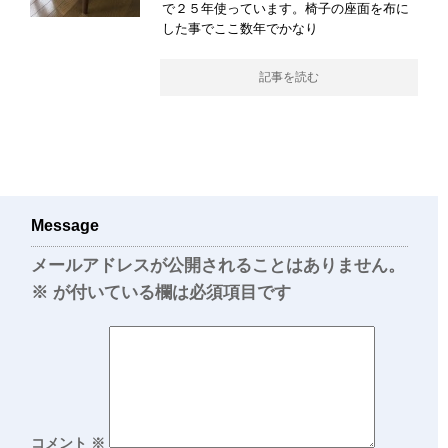
で２５年使っています。椅子の座面を布に
した事でここ数年でかなり
記事を読む
Message
メールアドレスが公開されることはありません。
※
が付いている欄は必須項目です
コメント
※