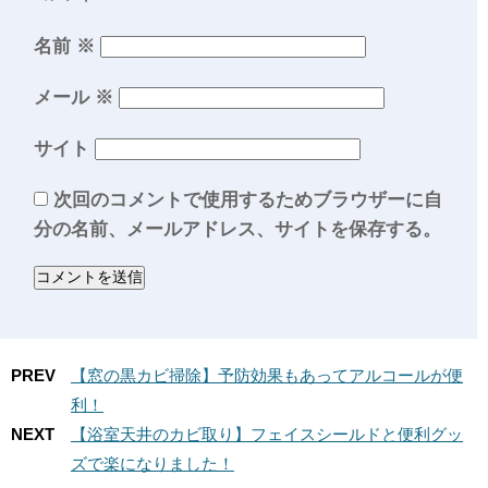
名前
※
メール
※
サイト
次回のコメントで使用するためブラウザーに自
分の名前、メールアドレス、サイトを保存する。
PREV
【窓の黒カビ掃除】予防効果もあってアルコールが便
利！
NEXT
【浴室天井のカビ取り】フェイスシールドと便利グッ
ズで楽になりました！