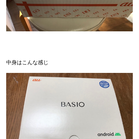
中身はこんな感じ