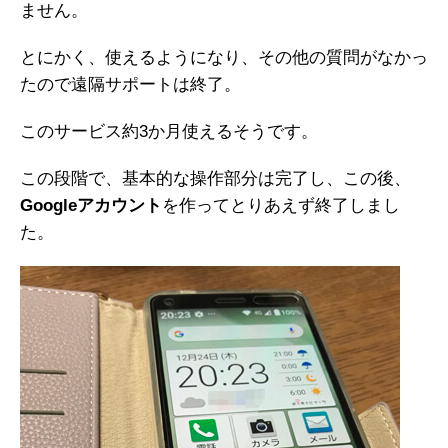
ません。
とにかく、使えるようになり、その他の質問がなかっ
たので遠隔サポートは終了。
このサービス約3か月使えるそうです。
この段階で、基本的な操作部分は完了し、この後、
Googleアカウント
を作ってとりあえず終了しまし
た。