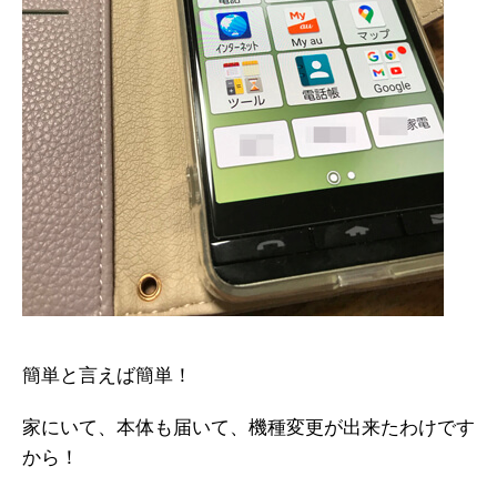
簡単と言えば簡単！
家にいて、本体も届いて、機種変更が出来たわけです
から！