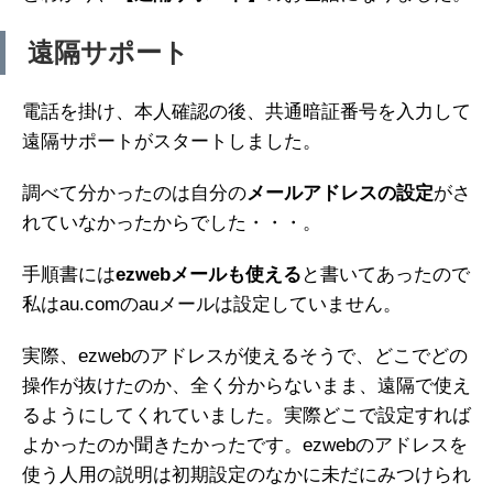
遠隔サポート
電話を掛け、本人確認の後、共通暗証番号を入力して
遠隔サポートがスタートしました。
調べて分かったのは自分の
メールアドレスの設定
がさ
れていなかったからでした・・・。
手順書には
ezwebメールも使える
と書いてあったので
私はau.comのauメールは設定していません。
実際、ezwebのアドレスが使えるそうで、どこでどの
操作が抜けたのか、全く分からないまま、遠隔で使え
るようにしてくれていました。実際どこで設定すれば
よかったのか聞きたかったです。ezwebのアドレスを
使う人用の説明は初期設定のなかに未だにみつけられ