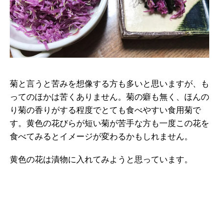
菊と言うと苦みを想像する方も多いと思いますが、も
ってのほかは苦くありません。菊の癖も無く、ほんの
り菊の香りがする程度でとても食べやすい食用菊で
す。黄色の花びらが短い菊が苦手な方も一度この花を
食べてみるとイメージが変わるかもしれません。
黄色の花は漬物に入れてみようと思っています。