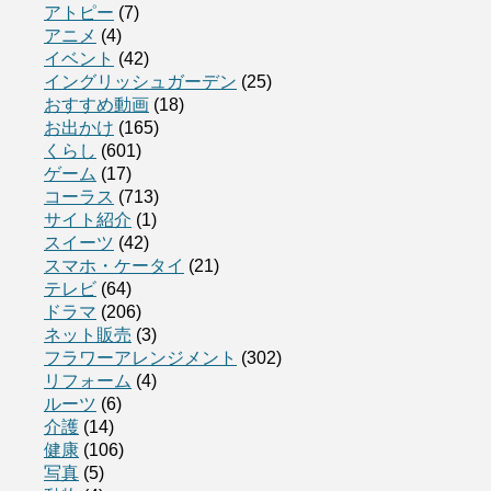
アトピー
(7)
アニメ
(4)
イベント
(42)
イングリッシュガーデン
(25)
おすすめ動画
(18)
お出かけ
(165)
くらし
(601)
ゲーム
(17)
コーラス
(713)
サイト紹介
(1)
スイーツ
(42)
スマホ・ケータイ
(21)
テレビ
(64)
ドラマ
(206)
ネット販売
(3)
フラワーアレンジメント
(302)
リフォーム
(4)
ルーツ
(6)
介護
(14)
健康
(106)
写真
(5)