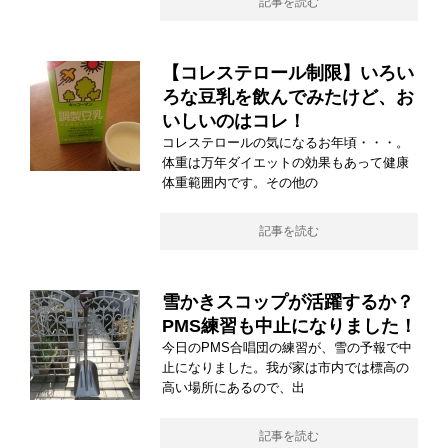
記事を読む
【コレステロール制限】いろい
ろな豆乳を飲んでみたけど、お
いしいのはコレ！
コレステロールの気になるお年頃・・・。
体重は万年ダイエットの効果もあって健康
体重範囲内です。その他の
記事を読む
雪かきスコップが活躍するか？
PMS練習も中止になりました！
今日のPMS合唱団の練習が、雪の予報で中
止になりました。我が家は市内では標高の
高い場所にあるので、出
記事を読む