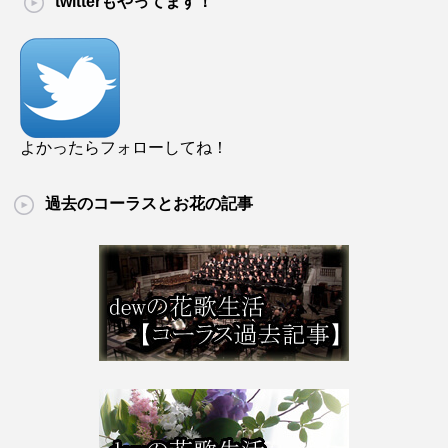
twitterもやってます！
よかったらフォローしてね！
過去のコーラスとお花の記事