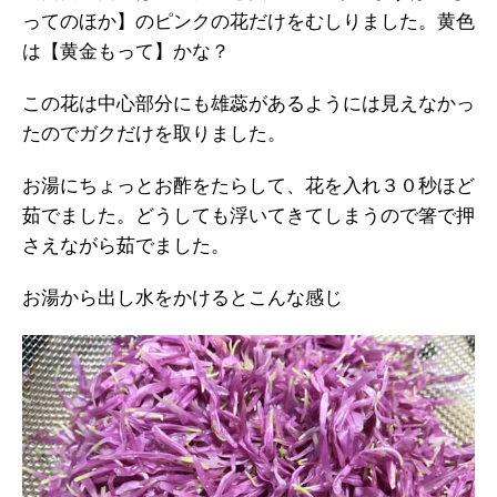
ってのほか】のピンクの花だけをむしりました。黄色
は【黄金もって】かな？
この花は中心部分にも雄蕊があるようには見えなかっ
たのでガクだけを取りました。
お湯にちょっとお酢をたらして、花を入れ３０秒ほど
茹でました。どうしても浮いてきてしまうので箸で押
さえながら茹でました。
お湯から出し水をかけるとこんな感じ