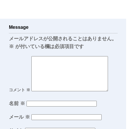
Message
メールアドレスが公開されることはありません。
※
が付いている欄は必須項目です
コメント
※
名前
※
メール
※