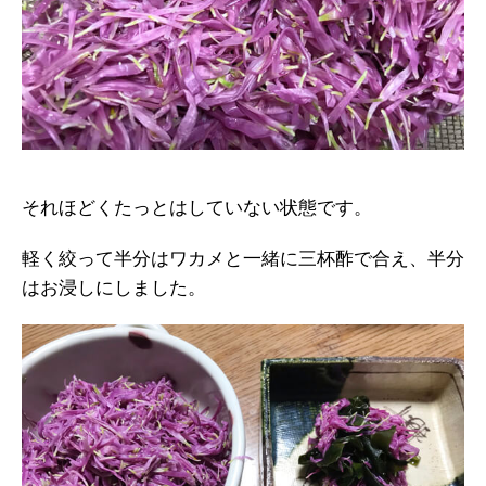
それほどくたっとはしていない状態です。
軽く絞って半分はワカメと一緒に三杯酢で合え、半分
はお浸しにしました。