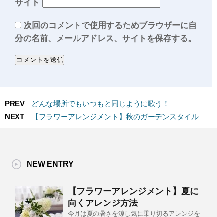
サイト
次回のコメントで使用するためブラウザーに自
分の名前、メールアドレス、サイトを保存する。
PREV
どんな場所でもいつもと同じように歌う！
NEXT
【フラワーアレンジメント】秋のガーデンスタイル
NEW ENTRY
【フラワーアレンジメント】夏に
向くアレンジ方法
今月は夏の暑さを涼し気に乗り切るアレンジを