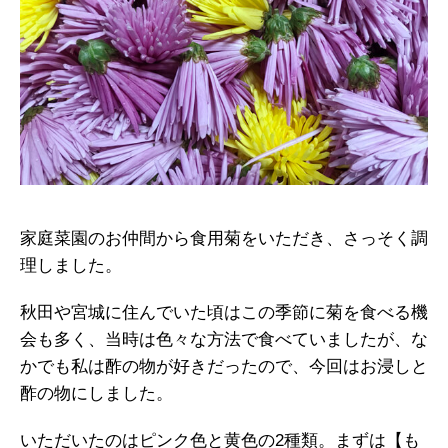
家庭菜園のお仲間から食用菊をいただき、さっそく調
理しました。
秋田や宮城に住んでいた頃はこの季節に菊を食べる機
会も多く、当時は色々な方法で食べていましたが、な
かでも私は酢の物が好きだったので、今回はお浸しと
酢の物にしました。
いただいたのはピンク色と黄色の2種類。まずは【も