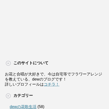
このサイトについて
お花と合唱が大好きで、今は自宅等でフラワーアレンジ
を教えている、dewのブログです！
詳しいプロフィールは
コチラ！
カテゴリー
dewの花歌生活
(58)