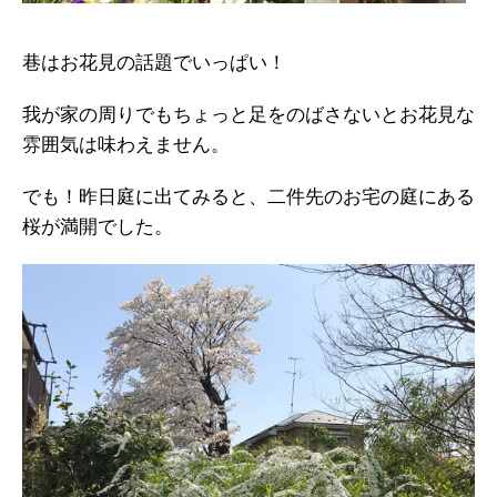
巷はお花見の話題でいっぱい！
我が家の周りでもちょっと足をのばさないとお花見な
雰囲気は味わえません。
でも！昨日庭に出てみると、二件先のお宅の庭にある
桜が満開でした。