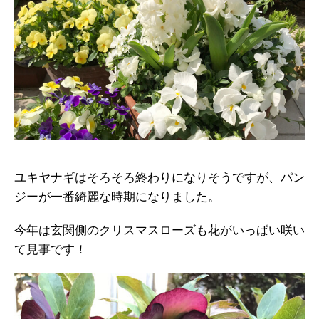
ユキヤナギはそろそろ終わりになりそうですが、パン
ジーが一番綺麗な時期になりました。
今年は玄関側のクリスマスローズも花がいっぱい咲い
て見事です！