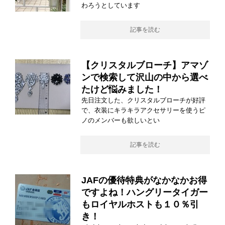
わろうとしています
記事を読む
【クリスタルブローチ】アマゾ
ンで検索して沢山の中から選べ
たけど悩みました！
先日注文した、クリスタルブローチが好評
で、衣装にキラキラアクセサリーを使うピ
ノのメンバーも欲しいとい
記事を読む
JAFの優待特典がなかなかお得
ですよね！ハングリータイガー
もロイヤルホストも１０％引
き！