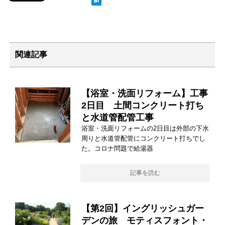
関連記事
【浴室・洗面リフォーム】工事
2日目 土間コンクリート打ち
と水道管配管工事
浴室・洗面リフォームの2日目は外部の下水
周りと水道管配管にコンクリート打ちでし
た。コロナ問題で給湯器
記事を読む
【第2回】イングリッシュガー
デンの旅 モティスフォント・