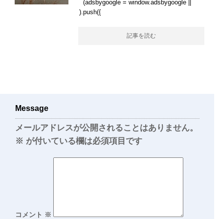
(adsbygoogle = window.adsbygoogle ||
).push({
記事を読む
Message
メールアドレスが公開されることはありません。
※
が付いている欄は必須項目です
コメント
※