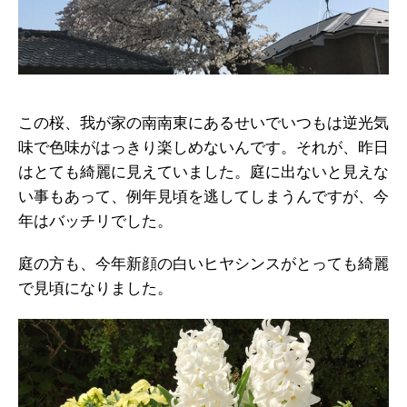
この桜、我が家の南南東にあるせいでいつもは逆光気
味で色味がはっきり楽しめないんです。それが、昨日
はとても綺麗に見えていました。庭に出ないと見えな
い事もあって、例年見頃を逃してしまうんですが、今
年はバッチリでした。
庭の方も、今年新顔の白いヒヤシンスがとっても綺麗
で見頃になりました。