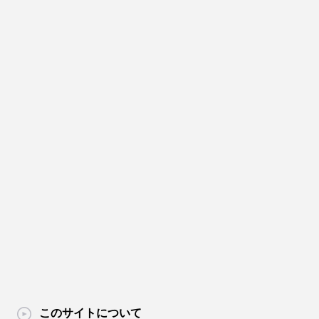
このサイトについて