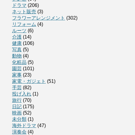
ドラマ
(206)
ネット販売
(3)
フラワーアレンジメント
(302)
リフォーム
(4)
ルーツ
(6)
介護
(14)
健康
(106)
写真
(5)
動物
(4)
化粧品
(5)
園芸
(101)
家事
(23)
家電・ガジェト
(51)
手芸
(82)
投げ入れ
(1)
旅行
(70)
日記
(175)
映画
(52)
未分類
(1)
海外ドラマ
(47)
演奏会
(4)