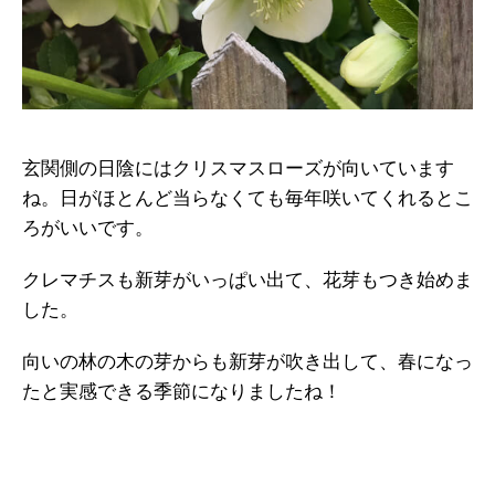
玄関側の日陰にはクリスマスローズが向いています
ね。日がほとんど当らなくても毎年咲いてくれるとこ
ろがいいです。
クレマチスも新芽がいっぱい出て、花芽もつき始めま
した。
向いの林の木の芽からも新芽が吹き出して、春になっ
たと実感できる季節になりましたね！