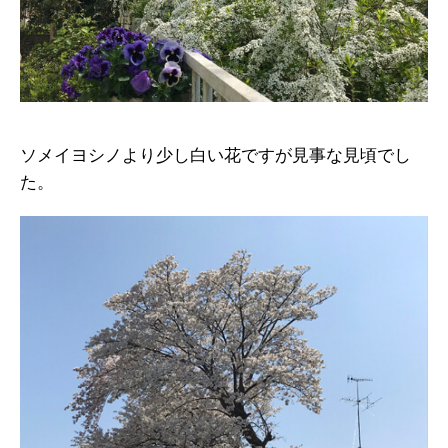
ソメイヨシノより少し白い花ですが見事な見頃でし
た。