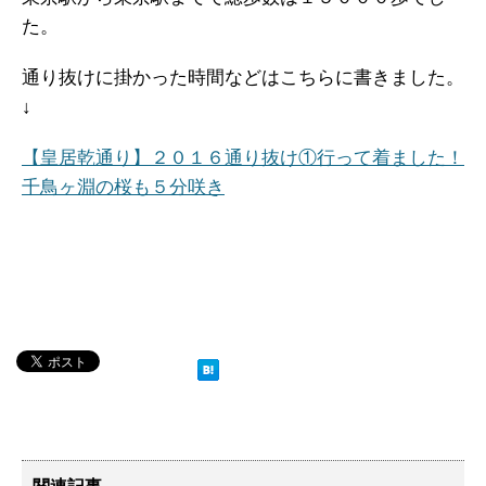
た。
通り抜けに掛かった時間などはこちらに書きました。
↓
【皇居乾通り】２０１６通り抜け①行って着ました！
千鳥ヶ淵の桜も５分咲き