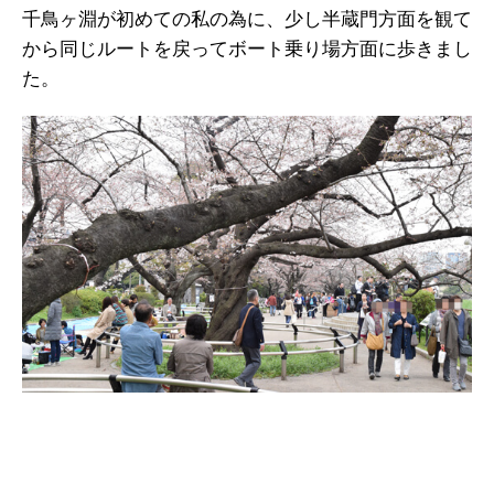
千鳥ヶ淵が初めての私の為に、少し半蔵門方面を観て
から同じルートを戻ってボート乗り場方面に歩きまし
た。