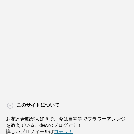
このサイトについて
お花と合唱が大好きで、今は自宅等でフラワーアレンジ
を教えている、dewのブログです！
詳しいプロフィールは
コチラ！