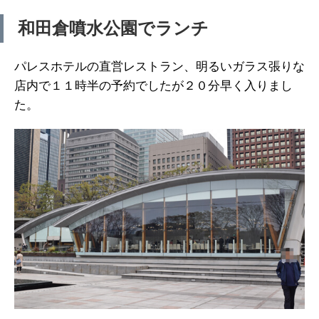
和田倉噴水公園でランチ
パレスホテルの直営レストラン、明るいガラス張りな
店内で１１時半の予約でしたが２０分早く入りまし
た。