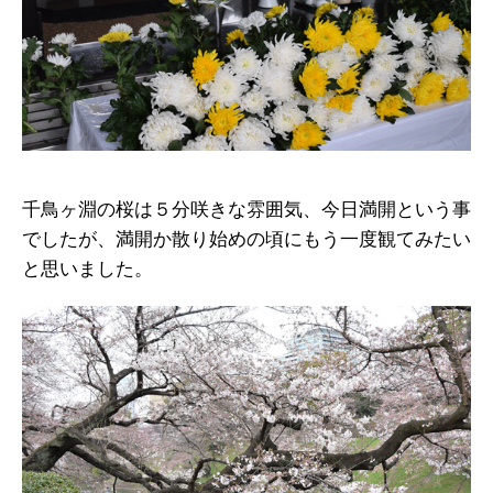
千鳥ヶ淵の桜は５分咲きな雰囲気、今日満開という事
でしたが、満開か散り始めの頃にもう一度観てみたい
と思いました。