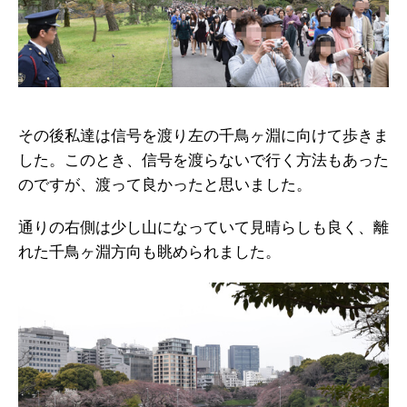
その後私達は信号を渡り左の千鳥ヶ淵に向けて歩きま
した。このとき、信号を渡らないで行く方法もあった
のですが、渡って良かったと思いました。
通りの右側は少し山になっていて見晴らしも良く、離
れた千鳥ヶ淵方向も眺められました。