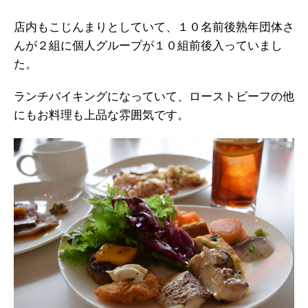
店内もこじんまりとしていて、１０名前後熟年団体さ
んが２組に個人グループが１０組前後入っていまし
た。
ランチバイキングになっていて、ローストビーフの他
にもお料理も上品な雰囲気です。