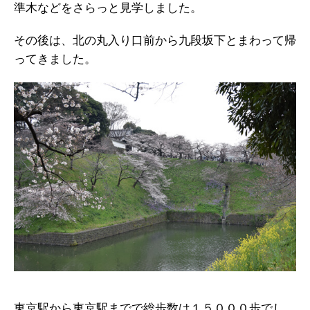
準木などをさらっと見学しました。
その後は、北の丸入り口前から九段坂下とまわって帰
ってきました。
東京駅から東京駅までで総歩数は１５０００歩でし