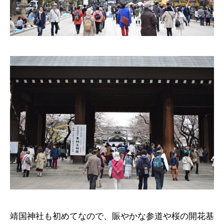
靖国神社も初めてなので、賑やかな参道や桜の開花基