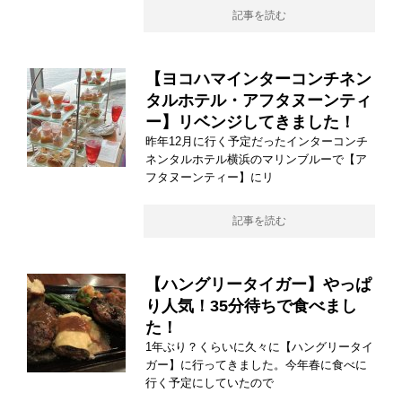
記事を読む
【ヨコハマインターコンチネン
タルホテル・アフタヌーンティ
ー】リベンジしてきました！
昨年12月に行く予定だったインターコンチ
ネンタルホテル横浜のマリンブルーで【ア
フタヌーンティー】にリ
記事を読む
【ハングリータイガー】やっぱ
り人気！35分待ちで食べまし
た！
1年ぶり？くらいに久々に【ハングリータイ
ガー】に行ってきました。今年春に食べに
行く予定にしていたので