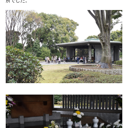
所でした。