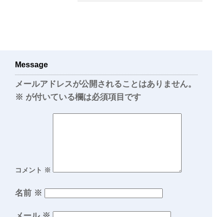
Message
メールアドレスが公開されることはありません。
※
が付いている欄は必須項目です
コメント
※
名前
※
メール
※