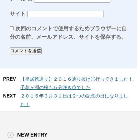
サイト
次回のコメントで使用するためブラウザーに自
分の名前、メールアドレス、サイトを保存する。
PREV
【皇居乾通り】２０１６通り抜け①行ってきました！
千鳥ヶ淵の桜も５分咲き位でした
NEXT
２０１６年３月３１日は２つの記念の日になりまし
た！
NEW ENTRY