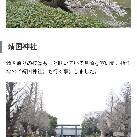
靖国神社
靖国通りの桜はもっと咲いていて見頃な雰囲気。折角
なので靖国神社にも行く事にしました。