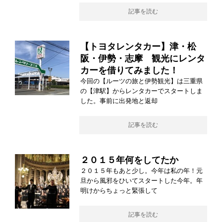
記事を読む
【トヨタレンタカー】津・松
阪・伊勢・志摩 観光にレンタ
カーを借りてみました！
今回の【ルーツの旅と伊勢観光】は三重県
の【津駅】からレンタカーでスタートしま
した。事前に出発地と返却
記事を読む
２０１５年何をしてたか
２０１５年もあと少し。今年は私の年！元
旦から風邪をひいてスタートした今年。年
明けからちょっと緊張して
記事を読む