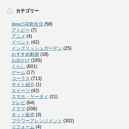
カテゴリー
dewの花歌生活
(58)
アトピー
(7)
アニメ
(4)
イベント
(42)
イングリッシュガーデン
(25)
おすすめ動画
(18)
お出かけ
(165)
くらし
(601)
ゲーム
(17)
コーラス
(713)
サイト紹介
(1)
スイーツ
(42)
スマホ・ケータイ
(21)
テレビ
(64)
ドラマ
(206)
ネット販売
(3)
フラワーアレンジメント
(302)
リフォーム
(4)