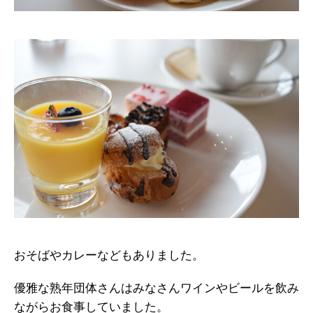
おそばやカレーなどもありました。
優雅な熟年団体さんはみなさんワインやビールを飲み
ながらお食事していました。