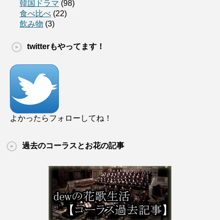
韓国ドラマ
(98)
食べ比べ
(22)
飲み物
(3)
twitterもやってます！
よかったらフォローしてね！
過去のコーラスとお花の記事