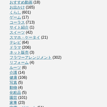
おすすめ動画
(18)
お出かけ
(165)
くらし
(601)
ゲーム
(17)
コーラス
(713)
サイト紹介
(1)
スイーツ
(42)
スマホ・ケータイ
(21)
テレビ
(64)
ドラマ
(206)
ネット販売
(3)
フラワーアレンジメント
(302)
リフォーム
(4)
ルーツ
(6)
介護
(14)
健康
(106)
写真
(5)
動物
(4)
化粧品
(5)
園芸
(101)
家事
(23)