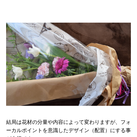
結局は花材の分量や内容によって変わりますが、フォ
ーカルポイントを意識したデザイン（配置）にする事