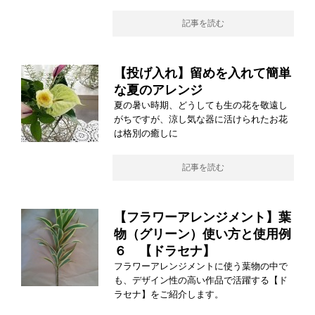
記事を読む
【投げ入れ】留めを入れて簡単
な夏のアレンジ
夏の暑い時期、どうしても生の花を敬遠し
がちですが、涼し気な器に活けられたお花
は格別の癒しに
記事を読む
【フラワーアレンジメント】葉
物（グリーン）使い方と使用例
６ 【ドラセナ】
フラワーアレンジメントに使う葉物の中で
も、デザイン性の高い作品で活躍する【ド
ラセナ】をご紹介します。