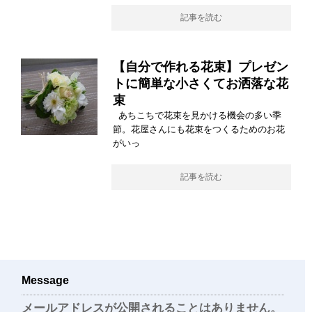
記事を読む
【自分で作れる花束】プレゼン
トに簡単な小さくてお洒落な花
束
あちこちで花束を見かける機会の多い季
節。花屋さんにも花束をつくるためのお花
がいっ
記事を読む
Message
メールアドレスが公開されることはありません。