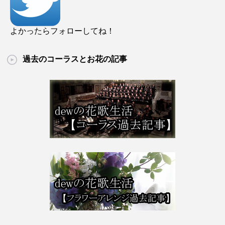
よかったらフォローしてね！
過去のコーラスとお花の記事