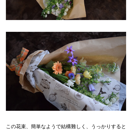
この花束、簡単なようで結構難しく、うっかりすると