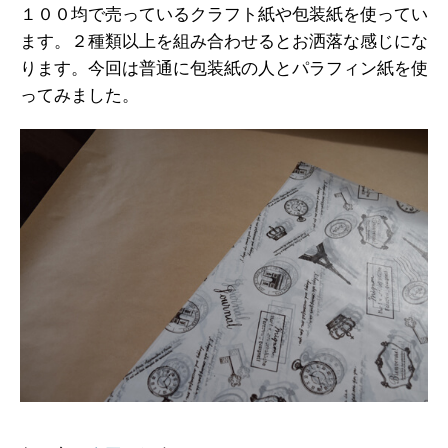
１００均で売っているクラフト紙や包装紙を使ってい
ます。２種類以上を組み合わせるとお洒落な感じにな
ります。今回は普通に包装紙の人とパラフィン紙を使
ってみました。