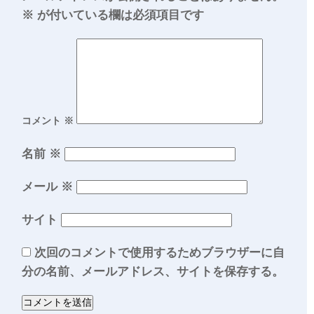
※
が付いている欄は必須項目です
コメント
※
名前
※
メール
※
サイト
次回のコメントで使用するためブラウザーに自
分の名前、メールアドレス、サイトを保存する。