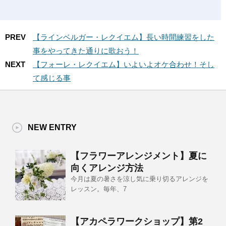
PREV
【ラインベルガー・レクイエム】長い時間練習をした
事をやってきた通りに歌おう！
NEXT
【フォーレ・レクイエム】いよいよオケ合わせ！そし
て感じる事
NEW ENTRY
【フラワーアレンジメント】夏に
向くアレンジ方法
今月は夏の暑さを涼し気に乗り切るアレンジを
レッスン。毎年、7
【アカペラワークショップ】第2