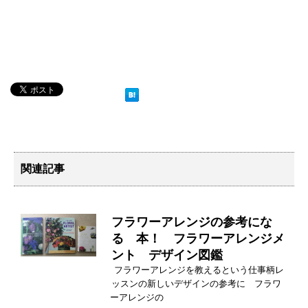
関連記事
フラワーアレンジの参考にな
る 本！ フラワーアレンジメ
ント デザイン図鑑
フラワーアレンジを教えるという仕事柄レ
ッスンの新しいデザインの参考に フラワ
ーアレンジの