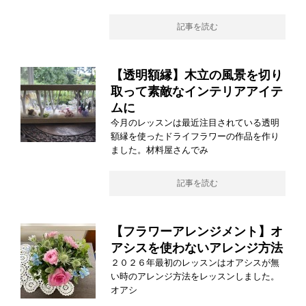
記事を読む
【透明額縁】木立の風景を切り
取って素敵なインテリアアイテ
ムに
今月のレッスンは最近注目されている透明
額縁を使ったドライフラワーの作品を作り
ました。材料屋さんでみ
記事を読む
【フラワーアレンジメント】オ
アシスを使わないアレンジ方法
２０２６年最初のレッスンはオアシスが無
い時のアレンジ方法をレッスンしました。
オアシ