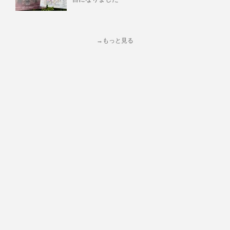
→もっと見る