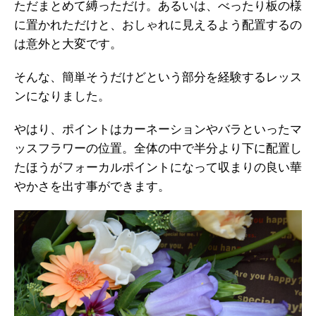
ただまとめて縛っただけ。あるいは、べったり板の様
に置かれただけと、おしゃれに見えるよう配置するの
は意外と大変です。
そんな、簡単そうだけどという部分を経験するレッス
ンになりました。
やはり、ポイントはカーネーションやバラといったマ
ッスフラワーの位置。全体の中で半分より下に配置し
たほうがフォーカルポイントになって収まりの良い華
やかさを出す事ができます。