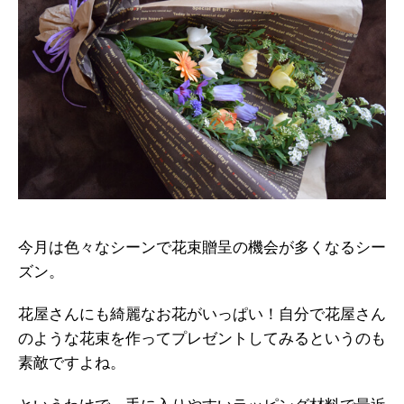
今月は色々なシーンで花束贈呈の機会が多くなるシー
ズン。
花屋さんにも綺麗なお花がいっぱい！自分で花屋さん
のような花束を作ってプレゼントしてみるというのも
素敵ですよね。