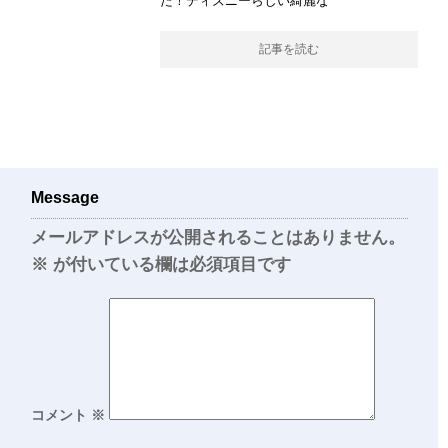
た！ディズニーらしい綺麗な
記事を読む
Message
メールアドレスが公開されることはありません。
※
が付いている欄は必須項目です
コメント
※