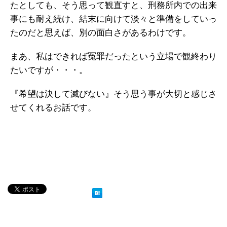
たとしても、そう思って観直すと、刑務所内での出来
事にも耐え続け、結末に向けて淡々と準備をしていっ
たのだと思えば、別の面白さがあるわけです。
まあ、私はできれば冤罪だったという立場で観終わり
たいですが・・・。
『希望は決して滅びない』そう思う事が大切と感じさ
せてくれるお話です。