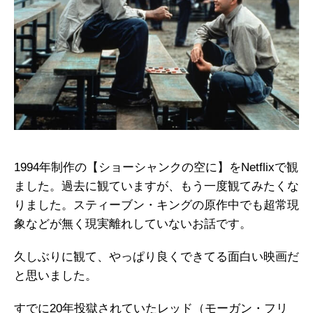
1994年制作の【ショーシャンクの空に】をNetflixで観
ました。過去に観ていますが、もう一度観てみたくな
りました。スティーブン・キングの原作中でも超常現
象などが無く現実離れしていないお話です。
久しぶりに観て、やっぱり良くできてる面白い映画だ
と思いました。
すでに20年投獄されていたレッド（モーガン・フリ