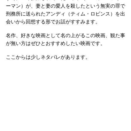
ーマン）が、妻と妻の愛人を殺したという無実の罪で
刑務所に送られたアンディ（ティム・ロビンス）を出
会いから回想する形でお話がすすみます。
名作、好きな映画として名の上がるこの映画、観た事
が無い方はぜひとおすすめしたい映画です。
ここからは少しネタバレがあります。