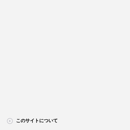
このサイトについて