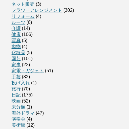
ネット販売
(3)
フラワーアレンジメント
(302)
リフォーム
(4)
ルーツ
(6)
介護
(14)
健康
(106)
写真
(5)
動物
(4)
化粧品
(5)
園芸
(101)
家事
(23)
家電・ガジェト
(51)
手芸
(82)
投げ入れ
(1)
旅行
(70)
日記
(175)
映画
(52)
未分類
(1)
海外ドラマ
(47)
演奏会
(4)
美術館
(12)