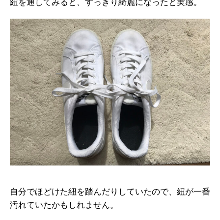
紐を通してみると、すっきり綺麗になったと実感。
自分でほどけた紐を踏んだりしていたので、紐が一番
汚れていたかもしれません。