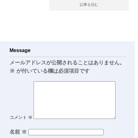
記事を読む
Message
メールアドレスが公開されることはありません。
※
が付いている欄は必須項目です
コメント
※
名前
※