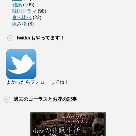
雑感
(105)
韓国ドラマ
(98)
食べ比べ
(22)
飲み物
(3)
twitterもやってます！
よかったらフォローしてね！
過去のコーラスとお花の記事