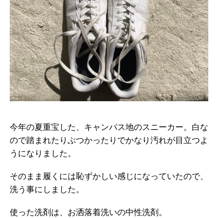
今年の夏重宝した、キャンパス地のスニーカー。白な
ので踏まれたりぶつかったりでかなり汚れが目立つよ
うになりました。
そのまま履くには恥ずかしい感じになっていたので、
洗う事にしました。
使った洗剤は、お洒落着洗いの中性洗剤。