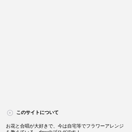
このサイトについて
お花と合唱が大好きで、今は自宅等でフラワーアレンジ