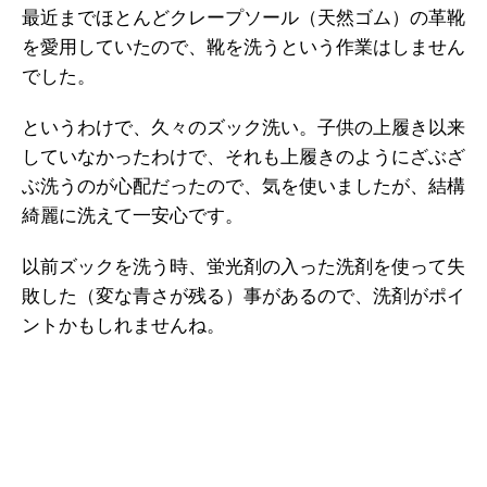
最近までほとんどクレープソール（天然ゴム）の革靴
を愛用していたので、靴を洗うという作業はしません
でした。
というわけで、久々のズック洗い。子供の上履き以来
していなかったわけで、それも上履きのようにざぶざ
ぶ洗うのが心配だったので、気を使いましたが、結構
綺麗に洗えて一安心です。
以前ズックを洗う時、蛍光剤の入った洗剤を使って失
敗した（変な青さが残る）事があるので、洗剤がポイ
ントかもしれませんね。