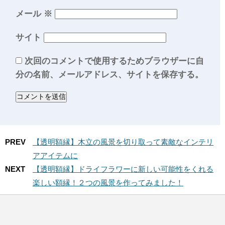
メール
※
サイト
次回のコメントで使用するためブラウザーに自
分の名前、メールアドレス、サイトを保存する。
PREV
【透明額縁】木立の風景を切り取って素敵なインテリ
アアイテムに
NEXT
【透明額縁】ドライフラワーに新しい可能性をくれる
楽しい額縁！２つの風景を作ってみました！