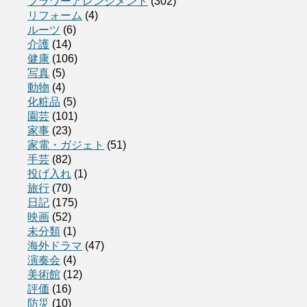
フラワーアレンジメント
(302)
リフォーム
(4)
ルーツ
(6)
介護
(14)
健康
(106)
写真
(5)
動物
(4)
化粧品
(5)
園芸
(101)
家事
(23)
家電・ガジェト
(51)
手芸
(82)
投げ入れ
(1)
旅行
(70)
日記
(175)
映画
(52)
未分類
(1)
海外ドラマ
(47)
演奏会
(4)
美術館
(12)
評価
(16)
防災
(10)