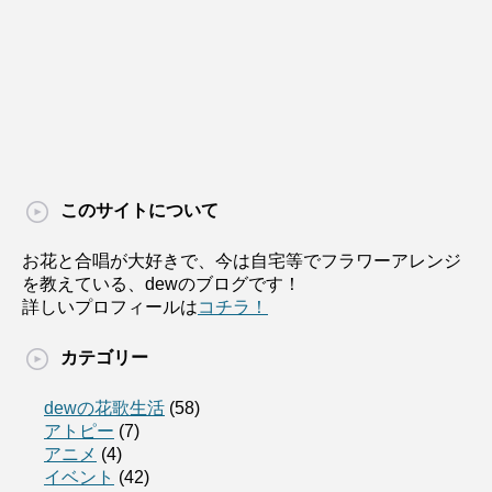
このサイトについて
お花と合唱が大好きで、今は自宅等でフラワーアレンジ
を教えている、dewのブログです！
詳しいプロフィールは
コチラ！
カテゴリー
dewの花歌生活
(58)
アトピー
(7)
アニメ
(4)
イベント
(42)