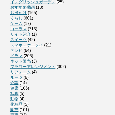
イングリッシュガーデン
(25)
おすすめ動画
(18)
お出かけ
(165)
くらし
(601)
ゲーム
(17)
コーラス
(713)
サイト紹介
(1)
スイーツ
(42)
スマホ・ケータイ
(21)
テレビ
(64)
ドラマ
(206)
ネット販売
(3)
フラワーアレンジメント
(302)
リフォーム
(4)
ルーツ
(6)
介護
(14)
健康
(106)
写真
(5)
動物
(4)
化粧品
(5)
園芸
(101)