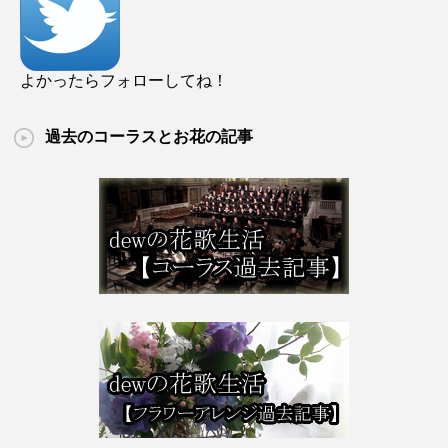
よかったらフォローしてね！
過去のコーラスとお花の記事