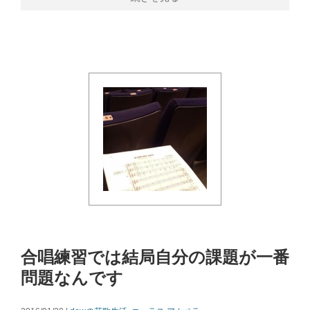
合唱練習では結局自分の課題が一番
問題なんです