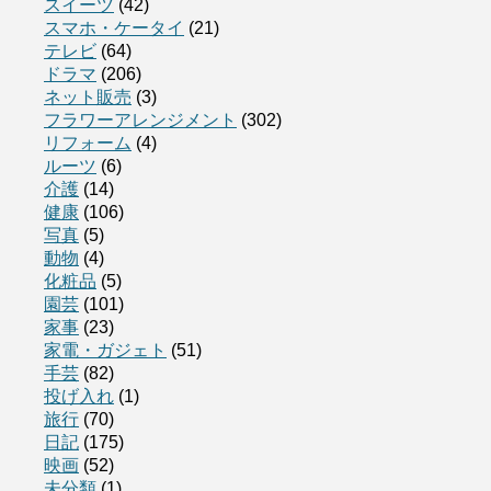
スイーツ
(42)
スマホ・ケータイ
(21)
テレビ
(64)
ドラマ
(206)
ネット販売
(3)
フラワーアレンジメント
(302)
リフォーム
(4)
ルーツ
(6)
介護
(14)
健康
(106)
写真
(5)
動物
(4)
化粧品
(5)
園芸
(101)
家事
(23)
家電・ガジェト
(51)
手芸
(82)
投げ入れ
(1)
旅行
(70)
日記
(175)
映画
(52)
未分類
(1)