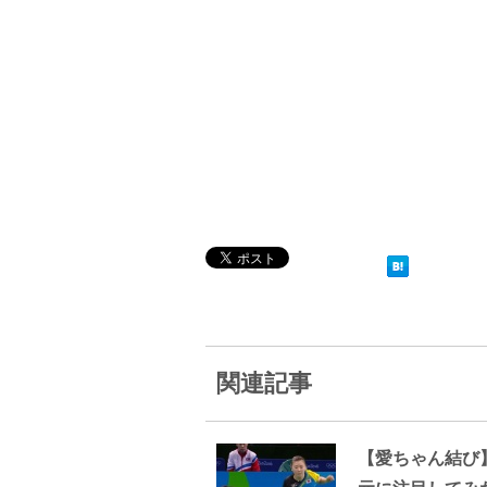
関連記事
【愛ちゃん結び