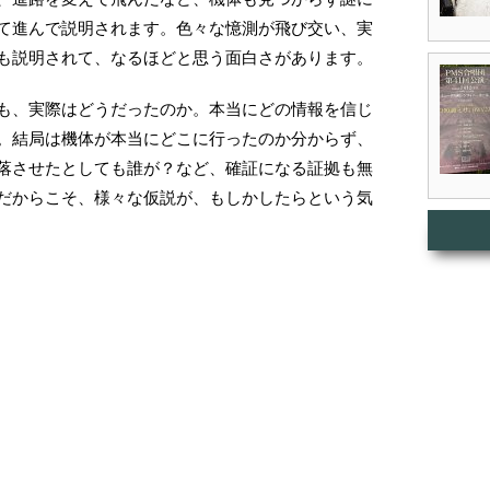
て進んで説明されます。色々な憶測が飛び交い、実
も説明されて、なるほどと思う面白さがあります。
も、実際はどうだったのか。本当にどの情報を信じ
。結局は機体が本当にどこに行ったのか分からず、
落させたとしても誰が？など、確証になる証拠も無
だからこそ、様々な仮説が、もしかしたらという気