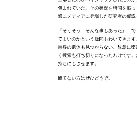
包まれていた。その状況を時間を追っ
際にメディアに登場した研究者の仮説
『そうそう、そんな事もあった』 で
てよいのかという疑問もわいてきます
乗客の遺体も見つからない。故意に墜
く捜索も打ち切りになったわけです。
持ちにもさせます。
観てない方はぜひどうぞ。