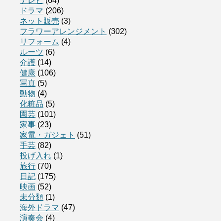
テレビ
(64)
ドラマ
(206)
ネット販売
(3)
フラワーアレンジメント
(302)
リフォーム
(4)
ルーツ
(6)
介護
(14)
健康
(106)
写真
(5)
動物
(4)
化粧品
(5)
園芸
(101)
家事
(23)
家電・ガジェト
(51)
手芸
(82)
投げ入れ
(1)
旅行
(70)
日記
(175)
映画
(52)
未分類
(1)
海外ドラマ
(47)
演奏会
(4)