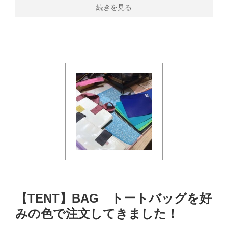
続きを見る
【TENT】BAG トートバッグを好
みの色で注文してきました！