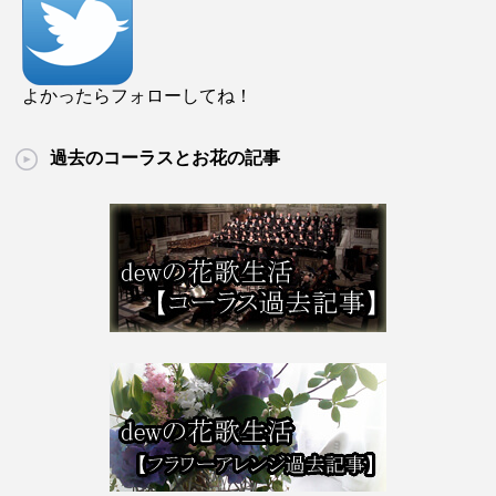
よかったらフォローしてね！
過去のコーラスとお花の記事