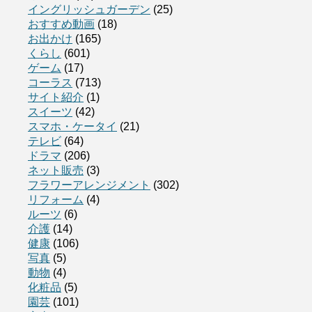
イングリッシュガーデン
(25)
おすすめ動画
(18)
お出かけ
(165)
くらし
(601)
ゲーム
(17)
コーラス
(713)
サイト紹介
(1)
スイーツ
(42)
スマホ・ケータイ
(21)
テレビ
(64)
ドラマ
(206)
ネット販売
(3)
フラワーアレンジメント
(302)
リフォーム
(4)
ルーツ
(6)
介護
(14)
健康
(106)
写真
(5)
動物
(4)
化粧品
(5)
園芸
(101)