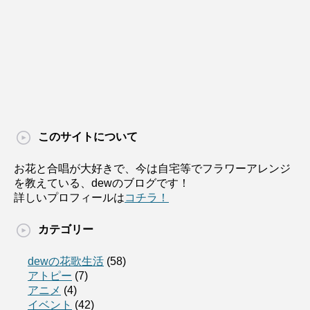
このサイトについて
お花と合唱が大好きで、今は自宅等でフラワーアレンジ
を教えている、dewのブログです！
詳しいプロフィールは
コチラ！
カテゴリー
dewの花歌生活
(58)
アトピー
(7)
アニメ
(4)
イベント
(42)