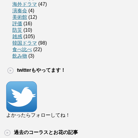
海外ドラマ
(47)
演奏会
(4)
美術館
(12)
評価
(16)
防災
(10)
雑感
(105)
韓国ドラマ
(98)
食べ比べ
(22)
飲み物
(3)
twitterもやってます！
よかったらフォローしてね！
過去のコーラスとお花の記事