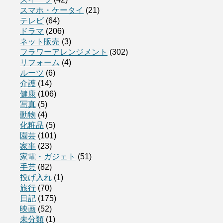
スマホ・ケータイ
(21)
テレビ
(64)
ドラマ
(206)
ネット販売
(3)
フラワーアレンジメント
(302)
リフォーム
(4)
ルーツ
(6)
介護
(14)
健康
(106)
写真
(5)
動物
(4)
化粧品
(5)
園芸
(101)
家事
(23)
家電・ガジェト
(51)
手芸
(82)
投げ入れ
(1)
旅行
(70)
日記
(175)
映画
(52)
未分類
(1)