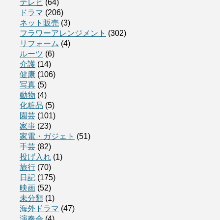
テレビ
(64)
ドラマ
(206)
ネット販売
(3)
フラワーアレンジメント
(302)
リフォーム
(4)
ルーツ
(6)
介護
(14)
健康
(106)
写真
(5)
動物
(4)
化粧品
(5)
園芸
(101)
家事
(23)
家電・ガジェト
(51)
手芸
(82)
投げ入れ
(1)
旅行
(70)
日記
(175)
映画
(52)
未分類
(1)
海外ドラマ
(47)
演奏会
(4)