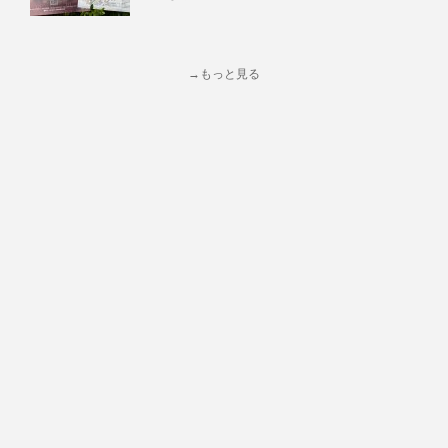
→もっと見る