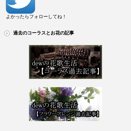
よかったらフォローしてね！
過去のコーラスとお花の記事