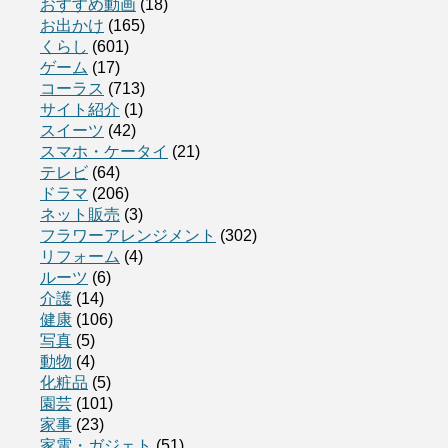
おすすめ動画
(18)
お出かけ
(165)
くらし
(601)
ゲーム
(17)
コーラス
(713)
サイト紹介
(1)
スイーツ
(42)
スマホ・ケータイ
(21)
テレビ
(64)
ドラマ
(206)
ネット販売
(3)
フラワーアレンジメント
(302)
リフォーム
(4)
ルーツ
(6)
介護
(14)
健康
(106)
写真
(5)
動物
(4)
化粧品
(5)
園芸
(101)
家事
(23)
家電・ガジェト
(51)