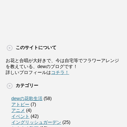
このサイトについて
お花と合唱が大好きで、今は自宅等でフラワーアレンジ
を教えている、dewのブログです！
詳しいプロフィールは
コチラ！
カテゴリー
dewの花歌生活
(58)
アトピー
(7)
アニメ
(4)
イベント
(42)
イングリッシュガーデン
(25)