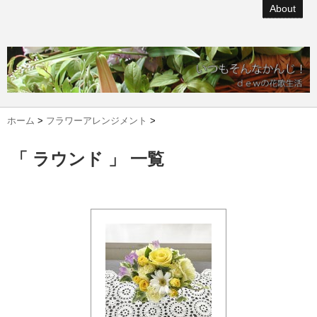
About
ホーム
>
フラワーアレンジメント
>
「 ラウンド 」 一覧