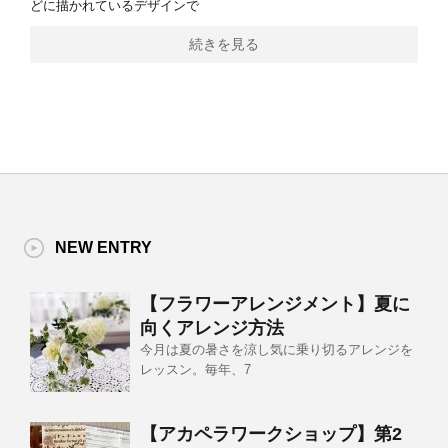
どに描かれているデザインで
続きを見る
NEW ENTRY
【フラワーアレンジメント】夏に
向くアレンジ方法
今月は夏の暑さを涼し気に乗り切るアレンジを
レッスン。毎年、7
【アカペラワークショップ】第2