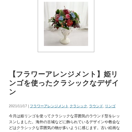
【フラワーアレンジメント】姫リ
ンゴを使ったクラシックなデザイ
ン
2021/11/17 |
フラワーアレンジメント
クラシック
,
ラウンド
,
リンゴ
今月は姫リンゴを使ってクラシックな雰囲気のラウンド型をレッ
スンしました。海外の古城などに飾られているデザインや教会な
どはクラシックな雰囲気の物が多いように感じます。古い絵画な