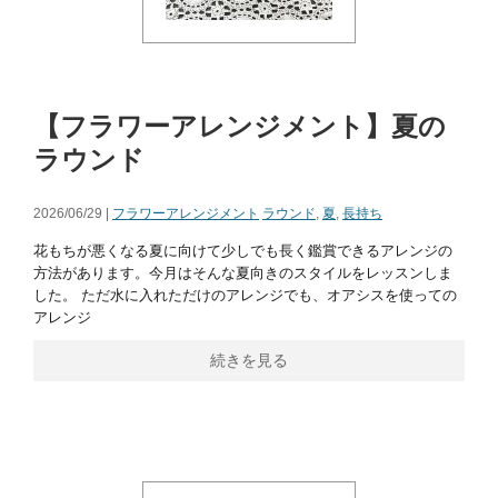
【フラワーアレンジメント】夏の
ラウンド
2026/06/29 |
フラワーアレンジメント
ラウンド
,
夏
,
長持ち
花もちが悪くなる夏に向けて少しでも長く鑑賞できるアレンジの
方法があります。今月はそんな夏向きのスタイルをレッスンしま
した。 ただ水に入れただけのアレンジでも、オアシスを使っての
アレンジ
続きを見る