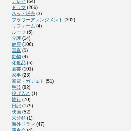
テレビ
(64)
ドラマ
(206)
ネット販売
(3)
フラワーアレンジメント
(302)
リフォーム
(4)
ルーツ
(6)
介護
(14)
健康
(106)
写真
(5)
動物
(4)
化粧品
(5)
園芸
(101)
家事
(23)
家電・ガジェト
(51)
手芸
(82)
投げ入れ
(1)
旅行
(70)
日記
(175)
映画
(52)
未分類
(1)
海外ドラマ
(47)
演奏会
(4)