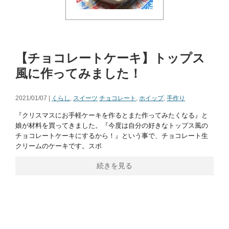
【チョコレートケーキ】トップス
風に作ってみました！
2021/01/07 |
くらし
,
スイーツ
チョコレート
,
ホイップ
,
手作り
『クリスマスにお手軽ケーキを作るとまた作ってみたくなる』と
娘が材料を買ってきました。『今度は自分の好きなトップス風の
チョコレートケーキにするから！』という事で、チョコレート生
クリームのケーキです。スポ
続きを見る