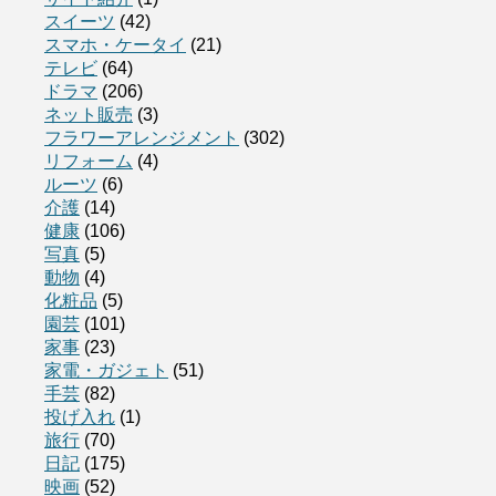
スイーツ
(42)
スマホ・ケータイ
(21)
テレビ
(64)
ドラマ
(206)
ネット販売
(3)
フラワーアレンジメント
(302)
リフォーム
(4)
ルーツ
(6)
介護
(14)
健康
(106)
写真
(5)
動物
(4)
化粧品
(5)
園芸
(101)
家事
(23)
家電・ガジェト
(51)
手芸
(82)
投げ入れ
(1)
旅行
(70)
日記
(175)
映画
(52)