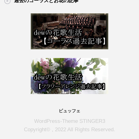
過去のコーラスとお花の記事
ビュッフェ
WordPress-Theme STINGER3
Copyright© , 2022 All Rights Reserved.