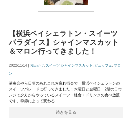
【横浜ベイシェラトン・スイーツ
パラダイス】シャインマスカット
＆マロン行ってきました！
2022/11/14 |
お出かけ
,
スイーツ
シャインマスカット
,
ビュッフェ
,
マロ
ン
演奏会やら日頃のあれこれお疲れ様会で 横浜ベイシェラトンの
スイーツパレードに行ってきました！木曜日と金曜日 2階のラウ
ンジで夕方からやっているスイーツ・軽食・ドリンクの食べ放題
です。季節によって変わる
続きを見る