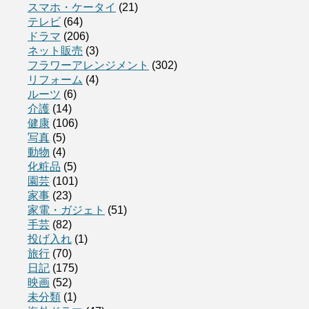
スマホ・ケータイ
(21)
テレビ
(64)
ドラマ
(206)
ネット販売
(3)
フラワーアレンジメント
(302)
リフォーム
(4)
ルーツ
(6)
介護
(14)
健康
(106)
写真
(5)
動物
(4)
化粧品
(5)
園芸
(101)
家事
(23)
家電・ガジェト
(51)
手芸
(82)
投げ入れ
(1)
旅行
(70)
日記
(175)
映画
(52)
未分類
(1)