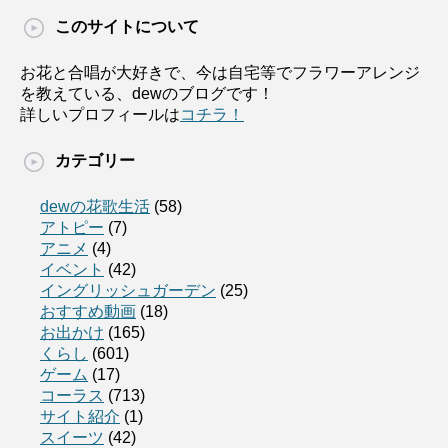
このサイトについて
お花と合唱が大好きで、今は自宅等でフラワーアレンジ
を教えている、dewのブログです！
詳しいプロフィールは
コチラ！
カテゴリー
dewの花歌生活
(58)
アトピー
(7)
アニメ
(4)
イベント
(42)
イングリッシュガーデン
(25)
おすすめ動画
(18)
お出かけ
(165)
くらし
(601)
ゲーム
(17)
コーラス
(713)
サイト紹介
(1)
スイーツ
(42)